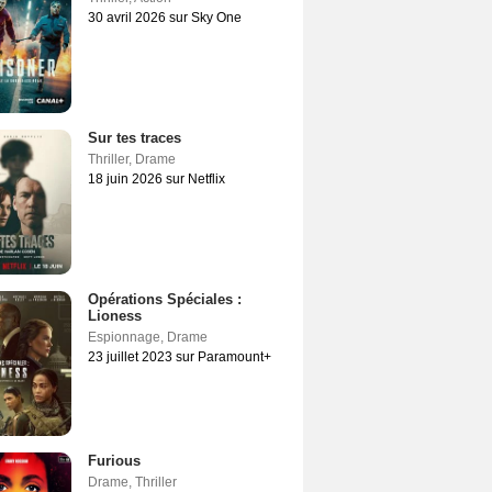
30 avril 2026 sur Sky One
Sur tes traces
Thriller
,
Drame
18 juin 2026 sur Netflix
Opérations Spéciales :
Lioness
Espionnage
,
Drame
23 juillet 2023 sur Paramount+
Furious
Drame
,
Thriller