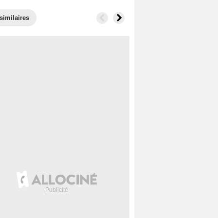
similaires