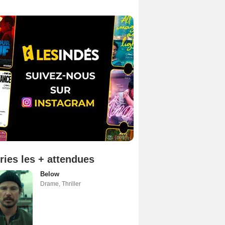
ries les + attendues
Below
Drame
,
Thriller