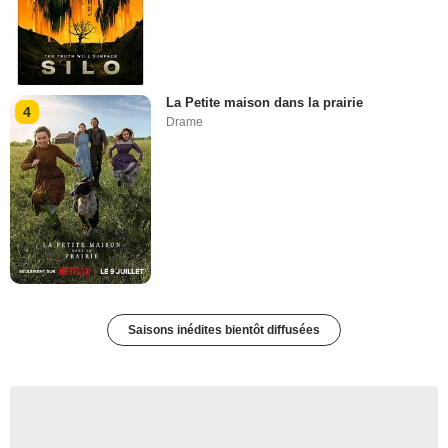
La Petite maison dans la prairie
4
Drame
Saisons inédites bientôt diffusées