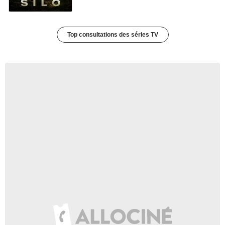
Top consultations des séries TV