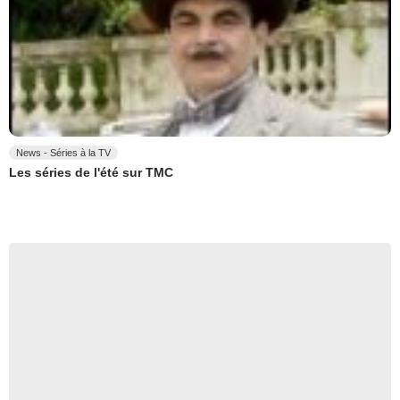
News - Séries à la TV
Les séries de l'été sur TMC