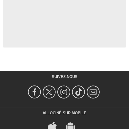
SUIVEZ-NOUS
ALLOCINÉ SUR MOBILE