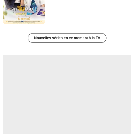
Nouvelles séries en ce moment à la TV