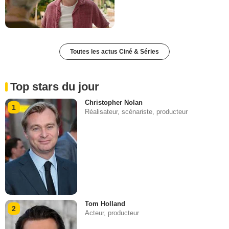
Toutes les actus Ciné & Séries
Top stars du jour
Christopher Nolan
1
Réalisateur, scénariste, producteur
Tom Holland
2
Acteur, producteur