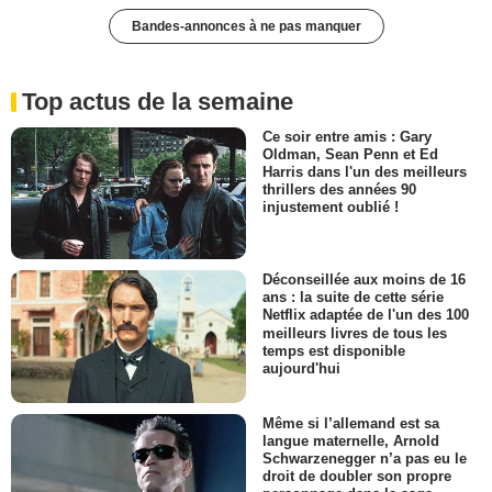
Bandes-annonces à ne pas manquer
Top actus de la semaine
Ce soir entre amis : Gary
Oldman, Sean Penn et Ed
Harris dans l'un des meilleurs
thrillers des années 90
injustement oublié !
Déconseillée aux moins de 16
ans : la suite de cette série
Netflix adaptée de l'un des 100
meilleurs livres de tous les
temps est disponible
aujourd'hui
Même si l’allemand est sa
langue maternelle, Arnold
Schwarzenegger n’a pas eu le
droit de doubler son propre