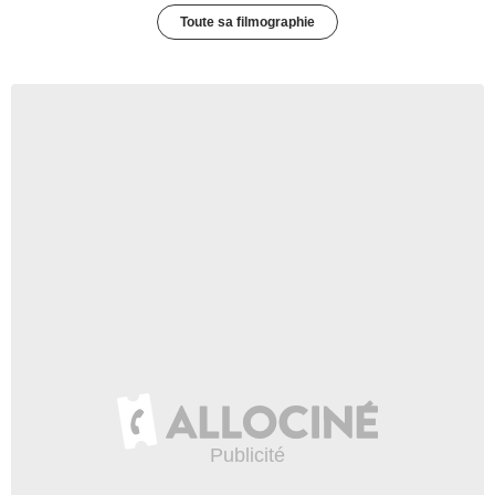
Toute sa filmographie