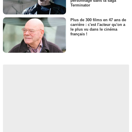
personnage dans la saga
Terminator
Plus de 300 films en 47 ans de
carrière : c'est l'acteur qu'on a
le plus vu dans le cinéma
français !