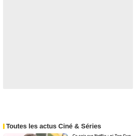
Toutes les actus Ciné & Séries