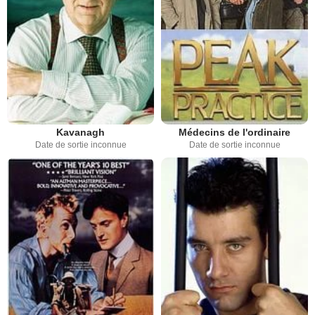
Kavanagh
Médecins de l'ordinaire
Date de sortie inconnue
Date de sortie inconnue