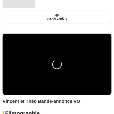
40
ans de carrière
Vincent et Théo Bande-annonce VO
Filmographie