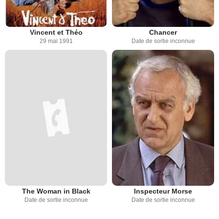
Vincent et Théo
Chancer
29 mai 1991
Date de sortie inconnue
The Woman in Black
Inspecteur Morse
Date de sortie inconnue
Date de sortie inconnue