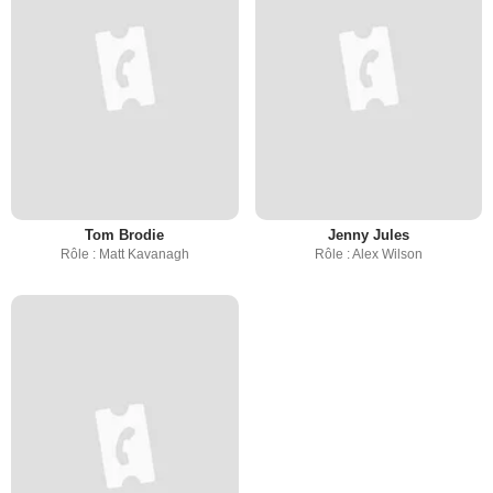
Tom Brodie
Jenny Jules
Rôle : Matt Kavanagh
Rôle : Alex Wilson