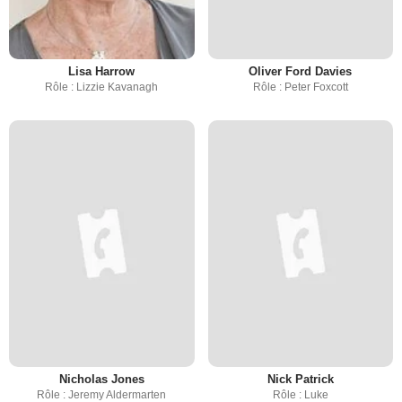
Lisa Harrow
Oliver Ford Davies
Rôle : Lizzie Kavanagh
Rôle : Peter Foxcott
Nicholas Jones
Nick Patrick
Rôle : Jeremy Aldermarten
Rôle : Luke