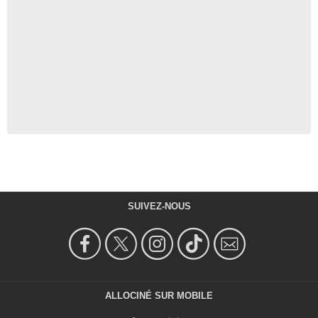
SUIVEZ-NOUS
ALLOCINÉ SUR MOBILE