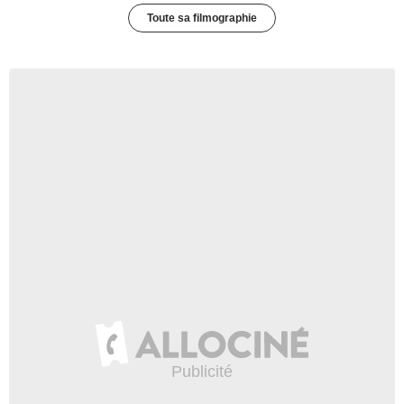
Toute sa filmographie