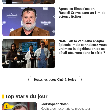
Après les films d'action,
Russell Crowe dans un film de
science-fiction !
NCIS : on le voit dans chaque
épisode, mais connaissez-vous
vraiment la signification de ce
détail récurrent dans la série ?
Toutes les actus Ciné & Séries
Top stars du jour
Christopher Nolan
1
Réalisateur, scénariste, producteur