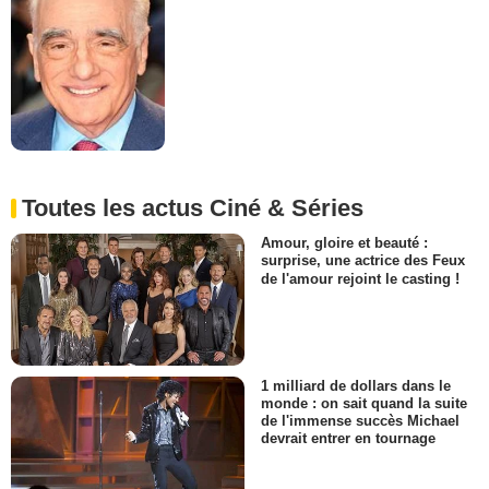
Toutes les actus Ciné & Séries
Amour, gloire et beauté :
surprise, une actrice des Feux
de l'amour rejoint le casting !
1 milliard de dollars dans le
monde : on sait quand la suite
de l'immense succès Michael
devrait entrer en tournage