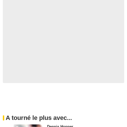
A tourné le plus avec...
Dennis Hopper