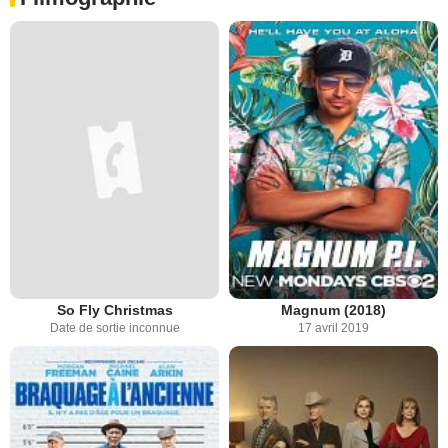
So Fly Christmas
Magnum (2018)
Date de sortie inconnue
17 avril 2019