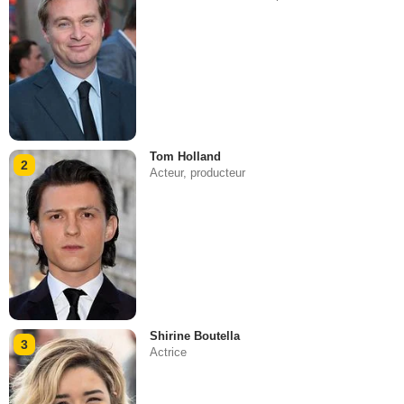
Tom Holland
2
Acteur, producteur
Shirine Boutella
3
Actrice