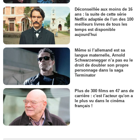
Déconseillée aux moins de 16
ans : la suite de cette série
Netflix adaptée de l'un des 100
meilleurs livres de tous les
temps est disponible
aujourd'hui
Même si l’allemand est sa
langue maternelle, Arnold
Schwarzenegger n’a pas eu le
droit de doubler son propre
personnage dans la saga
Terminator
Plus de 300 films en 47 ans de
carrière : c'est l'acteur qu'on a
le plus vu dans le cinéma
français !