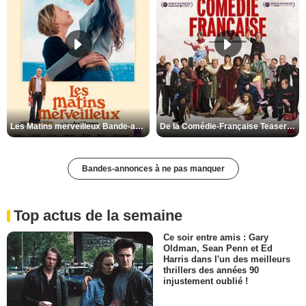
Les Matins merveilleux Bande-annonce VF
De la Comédie-Française Teaser VF
Bandes-annonces à ne pas manquer
Top actus de la semaine
Ce soir entre amis : Gary
Oldman, Sean Penn et Ed
Harris dans l'un des meilleurs
thrillers des années 90
injustement oublié !