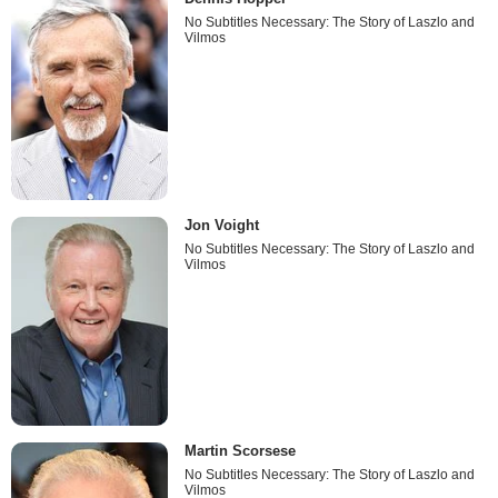
No Subtitles Necessary: The Story of Laszlo and
Vilmos
Jon Voight
No Subtitles Necessary: The Story of Laszlo and
Vilmos
Martin Scorsese
No Subtitles Necessary: The Story of Laszlo and
Vilmos