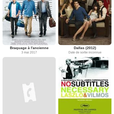
Braquage à l'ancienne
Dallas (2012)
3 mai 2017
Date de sortie inconnue