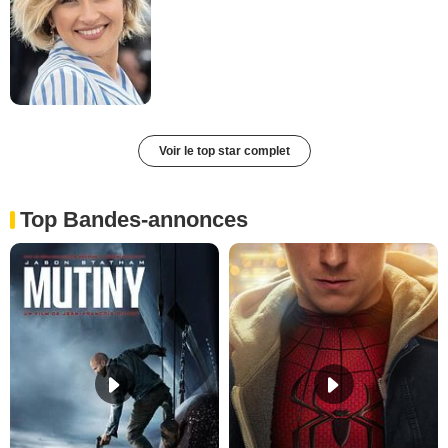
Voir le top star complet
Top Bandes-annonces