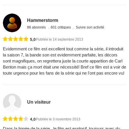
Hammerstorm
86 abonnés
601 critiques
Suivre son activité
5,0
Publiée le 14 septembre 2013
Evidemment ce film est excellent tout comme la série, il introduit
la saison 7, la bande son est evidemment parfaite, les décors
sont magnifiques, on regrettera juste la courte apparition de Carl
Benton mais ça mort était une nécessité! Bref ce film est a voir de
toute urgence pour les fans de la série qui ne l'ont pas encore vu!
Un visiteur
4,0
Publiée le 3 novembre 2013
Dans la lignée de la série , le film est explosif. toujours avec du