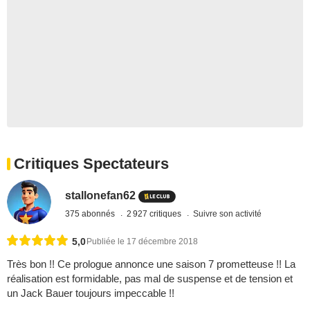
Critiques Spectateurs
stallonefan62
375 abonnés
2 927 critiques
Suivre son activité
5,0
Publiée le 17 décembre 2018
Très bon !! Ce prologue annonce une saison 7 prometteuse !! La
réalisation est formidable, pas mal de suspense et de tension et
un Jack Bauer toujours impeccable !!