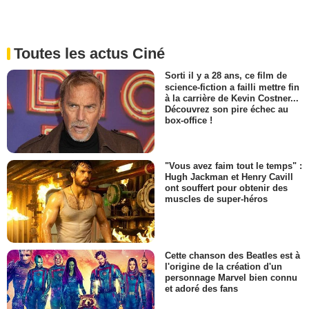
Toutes les actus Ciné
Sorti il y a 28 ans, ce film de
science-fiction a failli mettre fin
à la carrière de Kevin Costner...
Découvrez son pire échec au
box-office !
"Vous avez faim tout le temps" :
Hugh Jackman et Henry Cavill
ont souffert pour obtenir des
muscles de super-héros
Cette chanson des Beatles est à
l'origine de la création d'un
personnage Marvel bien connu
et adoré des fans