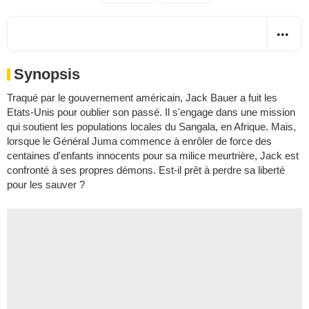
Synopsis
Traqué par le gouvernement américain, Jack Bauer a fuit les
Etats-Unis pour oublier son passé. Il s'engage dans une mission
qui soutient les populations locales du Sangala, en Afrique. Mais,
lorsque le Général Juma commence à enrôler de force des
centaines d'enfants innocents pour sa milice meurtrière, Jack est
confronté à ses propres démons. Est-il prêt à perdre sa liberté
pour les sauver ?