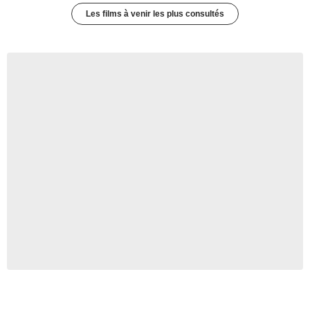
Les films à venir les plus consultés