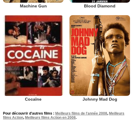
Machine Gun
Blood Diamond
Johnny Mad Dog
Cocaïne
Pour découvrir d'autres films :
Meilleurs films de l'année 2008
,
Meilleurs
films Action
,
Meilleurs films Action en 2008
.