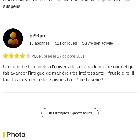
suspens
pi93joe
16 abonnés
521 critiques
Suivre son activité
4,0
Publiée le 27 octobre 2011
Un superbe film fidèle à l'univers de la série du meme nom et qui
fait avancer l'intrigue de manière très intéressante il faut le dire. Il
faut l'avoir vu entre les saisons 6 et 7 de la série !
38 Critiques Spectateurs
Photo