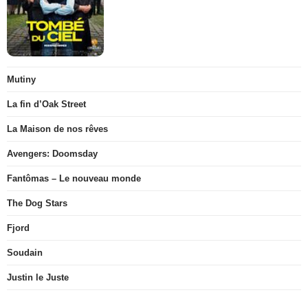
Mutiny
La fin d’Oak Street
La Maison de nos rêves
Avengers: Doomsday
Fantômas – Le nouveau monde
The Dog Stars
Fjord
Soudain
Justin le Juste