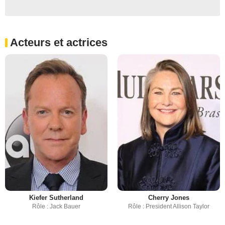
Acteurs et actrices
Kiefer Sutherland
Cherry Jones
Rôle : Jack Bauer
Rôle : President Allison Taylor