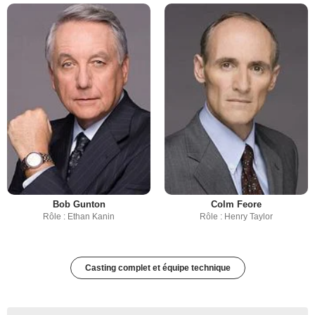
Bob Gunton
Colm Feore
Rôle : Ethan Kanin
Rôle : Henry Taylor
Casting complet et équipe technique