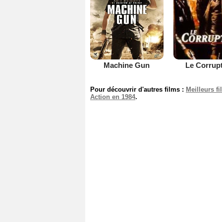
Machine Gun
Le Corrup
Pour découvrir d'autres films :
Meilleurs f
Action en 1984
.