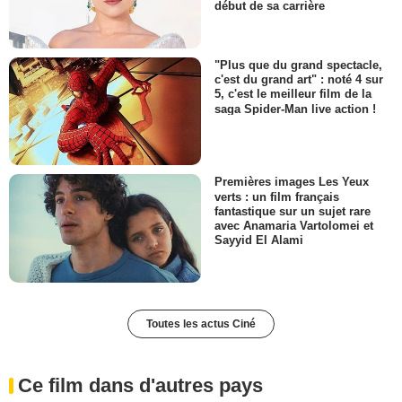
début de sa carrière
"Plus que du grand spectacle,
c'est du grand art" : noté 4 sur
5, c'est le meilleur film de la
saga Spider-Man live action !
Premières images Les Yeux
verts : un film français
fantastique sur un sujet rare
avec Anamaria Vartolomei et
Sayyid El Alami
Toutes les actus Ciné
Ce film dans d'autres pays