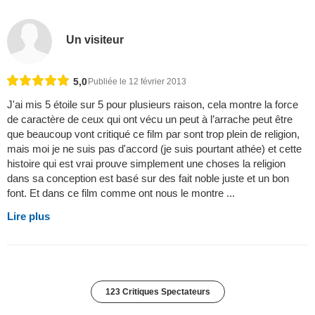
Un visiteur
5,0
Publiée le 12 février 2013
J'ai mis 5 étoile sur 5 pour plusieurs raison, cela montre la force
de caractère de ceux qui ont vécu un peut à l’arrache peut être
que beaucoup vont critiqué ce film par sont trop plein de religion,
mais moi je ne suis pas d'accord (je suis pourtant athée) et cette
histoire qui est vrai prouve simplement une choses la religion
dans sa conception est basé sur des fait noble juste et un bon
font. Et dans ce film comme ont nous le montre ...
Lire plus
123 Critiques Spectateurs