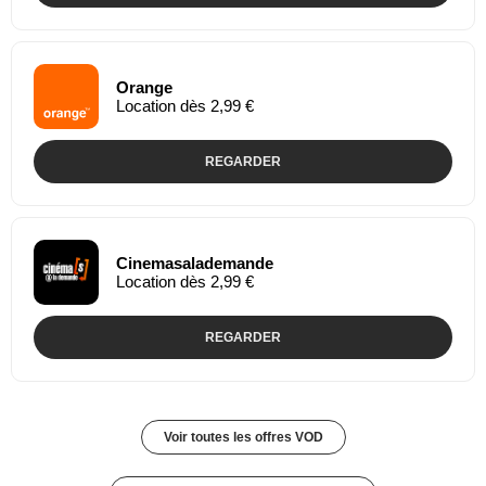
Orange
Location dès 2,99 €
REGARDER
Cinemasalademande
Location dès 2,99 €
REGARDER
Voir toutes les offres VOD