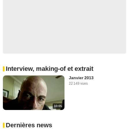
Interview, making-of et extrait
Janvier 2013
22 149 vues
10:05
Dernières news