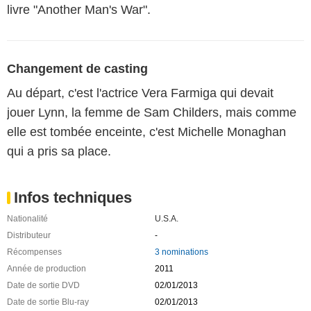
livre "Another Man's War".
Changement de casting
Au départ, c'est l'actrice Vera Farmiga qui devait
jouer Lynn, la femme de Sam Childers, mais comme
elle est tombée enceinte, c'est Michelle Monaghan
qui a pris sa place.
Infos techniques
Nationalité
U.S.A.
Distributeur
-
Récompenses
3 nominations
Année de production
2011
Date de sortie DVD
02/01/2013
Date de sortie Blu-ray
02/01/2013