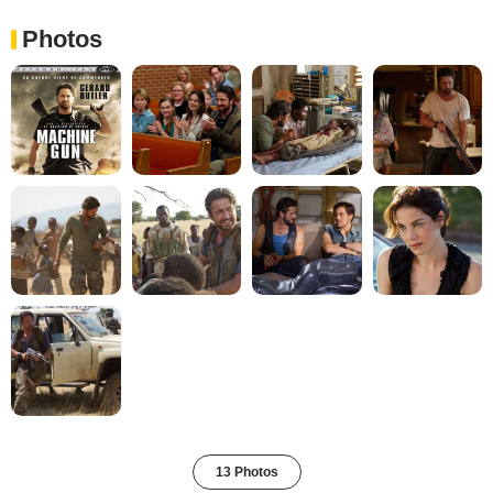
Photos
13 Photos