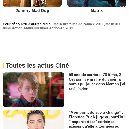
Johnny Mad Dog
Matrix
Pour découvrir d'autres films :
Meilleurs films de l'année 2011
,
Meilleurs
films Action
,
Meilleurs films Action en 2011
.
Toutes les actus Ciné
59 ans de carrière, 76 films, 2
Oscars : ce mythe du cinéma
aurait pu jouer dans Maman j'ai
raté l'avion
"Mon point de vue a changé" :
Florence Pugh juge aujourd'hui
"inappropriées" certaines
scènes qu'elle a tournées au