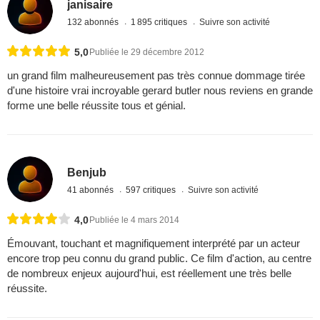
janisaire
132 abonnés
1 895 critiques
Suivre son activité
5,0
Publiée le 29 décembre 2012
un grand film malheureusement pas très connue dommage tirée
d'une histoire vrai incroyable gerard butler nous reviens en grande
forme une belle réussite tous et génial.
Benjub
41 abonnés
597 critiques
Suivre son activité
4,0
Publiée le 4 mars 2014
Émouvant, touchant et magnifiquement interprété par un acteur
encore trop peu connu du grand public. Ce film d'action, au centre
de nombreux enjeux aujourd'hui, est réellement une très belle
réussite.