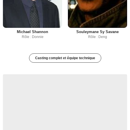
Michael Shannon
Souleymane Sy Savane
Rôle : Donnie
Rôle : Deng
Casting complet et équipe technique