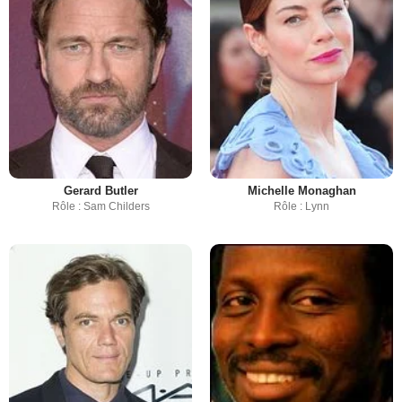
Gerard Butler
Michelle Monaghan
Rôle : Sam Childers
Rôle : Lynn