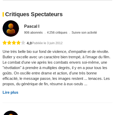
Critiques Spectateurs
Pascal I
906 abonnés
4 256 critiques
Suivre son activité
4,0
Publiée le 3 juin 2012
Une très belle bio sur fond de violence, d'empathie et de révolte.
Butler y excelle avec un caractère bien trempé, à l'image du film.
Le combat d'une vie après les combats envers soi-même, une
"révélation" à prendre à multiples degrés, il y en a pour tous les
goûts. On oscille entre drame et action, d'une très bonne
efficacité, le message passe, les images restent ... tenaces. Les
propos, du générique de fin, résume à eux-seuls ...
Lire plus