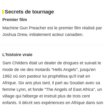
Secrets de tournage
Premier film
Machine Gun Preacher est le premier film réalisé par
Joshua Drew, initialement acteur canadien.
L'histoire vraie
Sam Childers était un dealer de drogues et suivait le
mode de vie des motards "Hells Angels", jusqu'en
1992 où son pasteur lui prophétisa qu'il irait en
Afrique. Six ans plus tard, il part au Soudan avec sa
femme Lynn, et fonde "The Angels of East Africa", un
village qui héberge et instruit plus de trois cent
enfants. Il décrit ses expériences en Afrique dans son