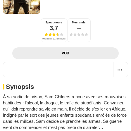
Spectateurs
Mes amis
3,7
--
998 notes, 123 critiques
VOD
Synopsis
À sa sortie de prison, Sam Childers renoue avec ses mauvaises
habitudes : l’alcool, la drogue, le trafic de stupéfiants. Convaincu
qu’il doit reprendre sa vie en main, il décide de s’exiler en Afrique.
Indigné par le sort des jeunes enfants soudanais enrôlés de force
dans les milices, Sam décide de prendre les armes. Sa guerre
vient de commencer et n’est pas prête de s’arrêter…