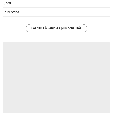
Fjord
La Nirvana
Les films à venir les plus consultés