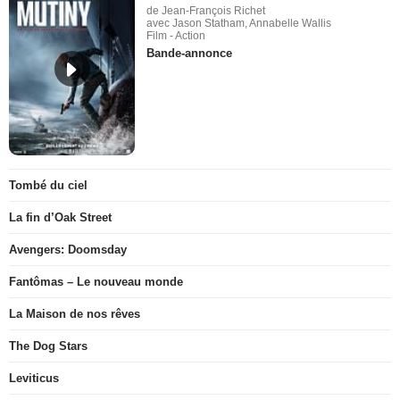
de Jean-François Richet
avec Jason Statham, Annabelle Wallis
Film - Action
Bande-annonce
Tombé du ciel
La fin d’Oak Street
Avengers: Doomsday
Fantômas – Le nouveau monde
La Maison de nos rêves
The Dog Stars
Leviticus