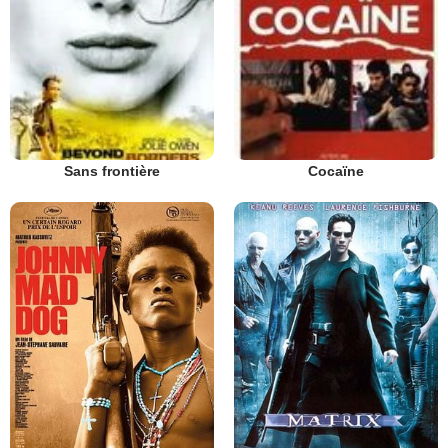
Sans frontière
Cocaïne