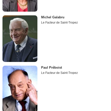
Michel Galabru
Le Facteur de Saint-Tropez
Paul Préboist
Le Facteur de Saint-Tropez