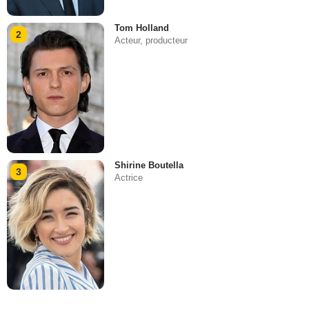
Tom Holland
2
Acteur, producteur
Shirine Boutella
3
Actrice