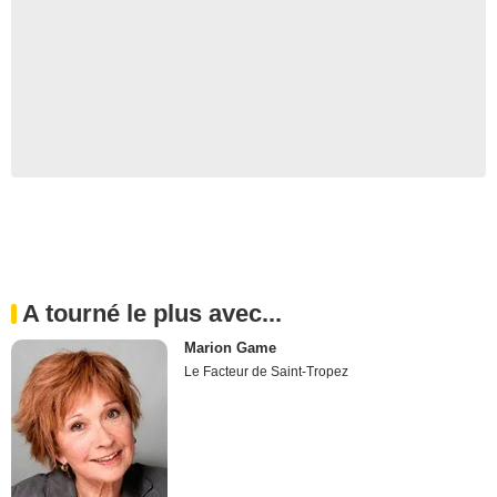
A tourné le plus avec...
Marion Game
Le Facteur de Saint-Tropez