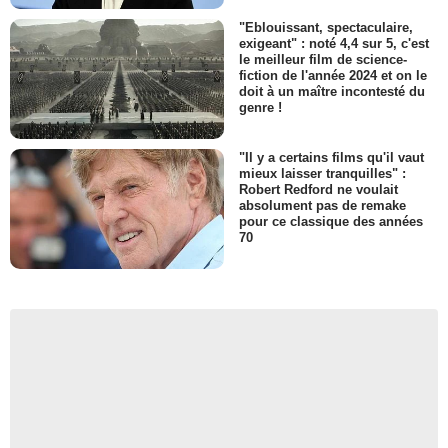
"Eblouissant, spectaculaire,
exigeant" : noté 4,4 sur 5, c'est
le meilleur film de science-
fiction de l'année 2024 et on le
doit à un maître incontesté du
genre !
"Il y a certains films qu'il vaut
mieux laisser tranquilles" :
Robert Redford ne voulait
absolument pas de remake
pour ce classique des années
70