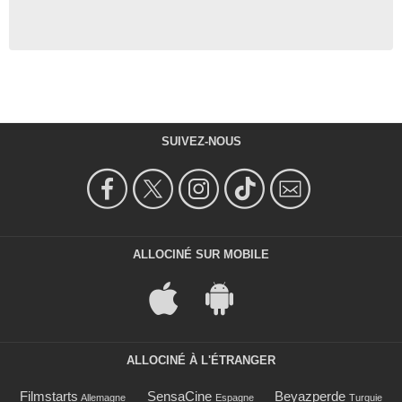
SUIVEZ-NOUS
ALLOCINÉ SUR MOBILE
ALLOCINÉ À L'ÉTRANGER
Filmstarts
SensaCine
Beyazperde
Allemagne
Espagne
Turquie