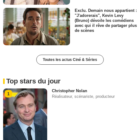
Exclu. Demain nous appartient :
"J'adorerais", Kevin Levy
(Bruno) dévoile les comédiens
avec qui il rêve de partager plus
de scènes
Toutes les actus Ciné & Séries
Top stars du jour
Christopher Nolan
1
Réalisateur, scénariste, producteur