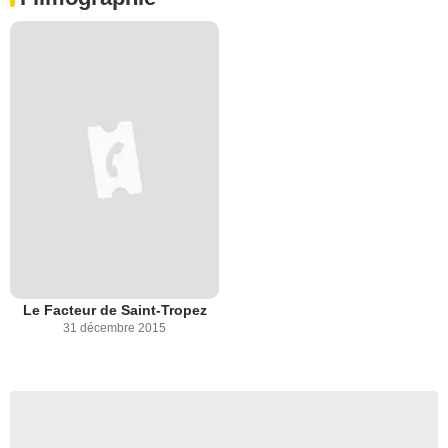
Le Facteur de Saint-Tropez
31 décembre 2015