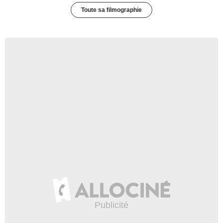
Toute sa filmographie