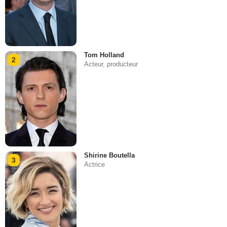
Tom Holland
2
Acteur, producteur
Shirine Boutella
3
Actrice