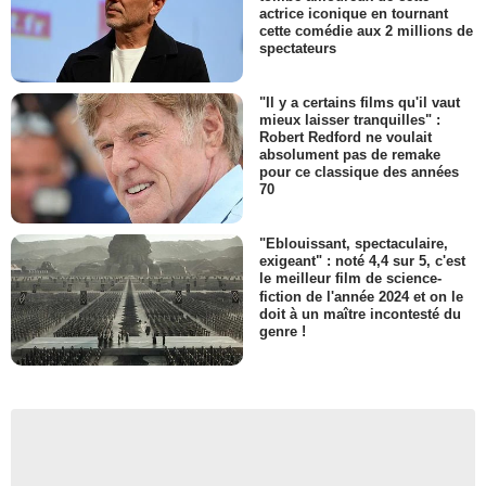
actrice iconique en tournant
cette comédie aux 2 millions de
spectateurs
"Il y a certains films qu'il vaut
mieux laisser tranquilles" :
Robert Redford ne voulait
absolument pas de remake
pour ce classique des années
70
"Eblouissant, spectaculaire,
exigeant" : noté 4,4 sur 5, c'est
le meilleur film de science-
fiction de l'année 2024 et on le
doit à un maître incontesté du
genre !