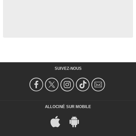
SUIVEZ-NOUS
ALLOCINÉ SUR MOBILE