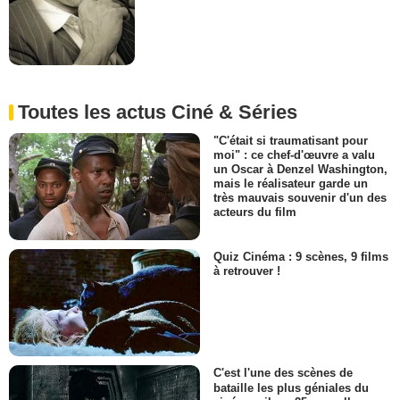
Toutes les actus Ciné & Séries
"C'était si traumatisant pour
moi" : ce chef-d'œuvre a valu
un Oscar à Denzel Washington,
mais le réalisateur garde un
très mauvais souvenir d'un des
acteurs du film
Quiz Cinéma : 9 scènes, 9 films
à retrouver !
C'est l'une des scènes de
bataille les plus géniales du