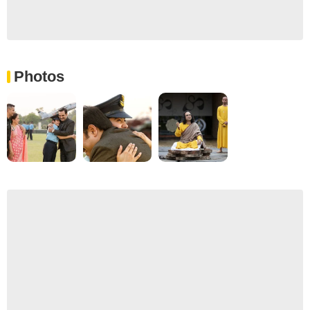
Photos