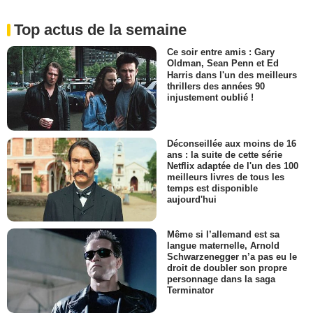
Top actus de la semaine
Ce soir entre amis : Gary
Oldman, Sean Penn et Ed
Harris dans l'un des meilleurs
thrillers des années 90
injustement oublié !
Déconseillée aux moins de 16
ans : la suite de cette série
Netflix adaptée de l'un des 100
meilleurs livres de tous les
temps est disponible
aujourd'hui
Même si l’allemand est sa
langue maternelle, Arnold
Schwarzenegger n’a pas eu le
droit de doubler son propre
personnage dans la saga
Terminator