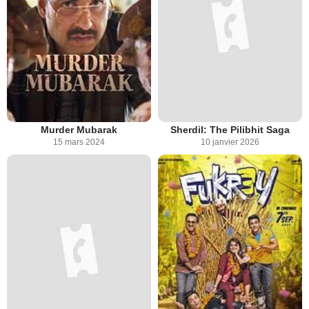
Murder Mubarak
Sherdil: The Pilibhit Saga
15 mars 2024
10 janvier 2026