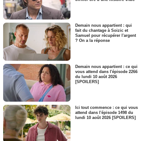
Demain nous appartient : qui
fait du chantage à Soizic et
Samuel pour récupérer l'argent
? On a la réponse
Demain nous appartient : ce qui
vous attend dans l'épisode 2266
du lundi 10 août 2026
[SPOILERS]
Ici tout commence : ce qui vous
attend dans l'épisode 1498 du
lundi 10 août 2026 [SPOILERS]