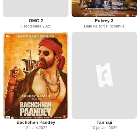
OMG 2
Fukrey 3
5 septembre 2025
Date de sortie inconnue
Bachchan Pandey
Tanhaji
18 mars 2022
10 janvier 2020