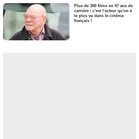
Plus de 300 films en 47 ans de
carrière : c'est l'acteur qu'on a
le plus vu dans le cinéma
français !