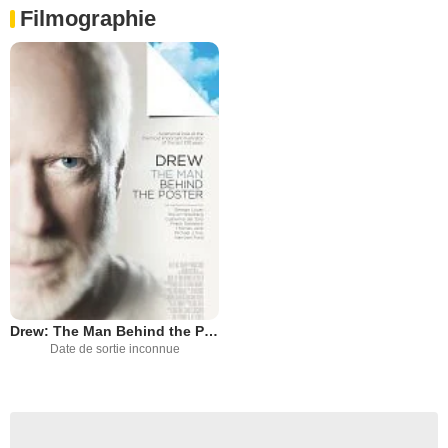
Filmographie
Drew: The Man Behind the Poster
Date de sortie inconnue