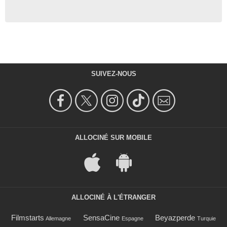
SUIVEZ-NOUS
ALLOCINÉ SUR MOBILE
ALLOCINÉ À L'ÉTRANGER
Filmstarts
SensaCine
Beyazperde
Allemagne
Espagne
Turquie