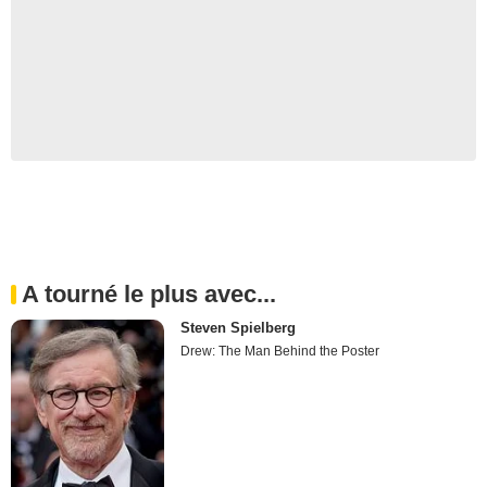
A tourné le plus avec...
Steven Spielberg
Drew: The Man Behind the Poster