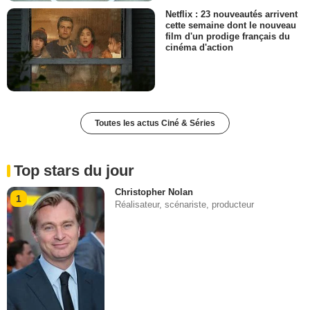
Netflix : 23 nouveautés arrivent
cette semaine dont le nouveau
film d'un prodige français du
cinéma d'action
Toutes les actus Ciné & Séries
Top stars du jour
Christopher Nolan
1
Réalisateur, scénariste, producteur