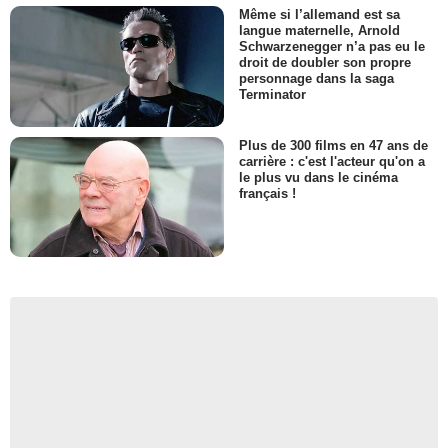
Même si l’allemand est sa
langue maternelle, Arnold
Schwarzenegger n’a pas eu le
droit de doubler son propre
personnage dans la saga
Terminator
Plus de 300 films en 47 ans de
carrière : c'est l'acteur qu'on a
le plus vu dans le cinéma
français !