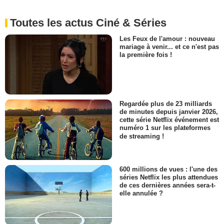
Toutes les actus Ciné & Séries
Les Feux de l'amour : nouveau
mariage à venir... et ce n'est pas
la première fois !
Regardée plus de 23 milliards
de minutes depuis janvier 2026,
cette série Netflix événement est
numéro 1 sur les plateformes
de streaming !
600 millions de vues : l'une des
séries Netflix les plus attendues
de ces dernières années sera-t-
elle annulée ?