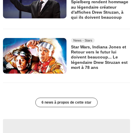
Spielberg rendent hommage
au légendaire créateur
d'affiches Drew Struzan, à
qui ils doivent beaucoup
News - Stars
Star Wars, Indiana Jones et
Retour vers le futur lui
doivent beaucoup... Le
légendaire Drew Struzan est
mort à 78 ans
6 news à propos de cette star