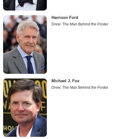
Harrison Ford
Drew: The Man Behind the Poster
Michael J. Fox
Drew: The Man Behind the Poster