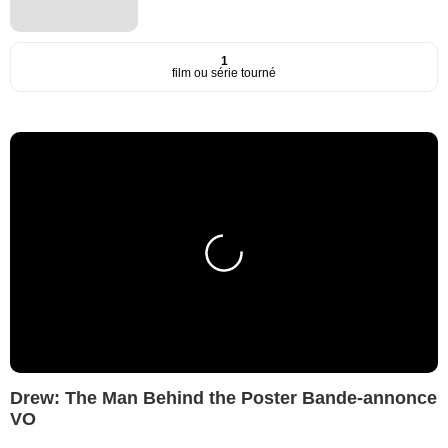
1
film ou série tourné
Drew: The Man Behind the Poster Bande-annonce
VO