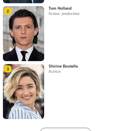
Tom Holland
2
Acteur, producteur
Shirine Boutella
3
Actrice