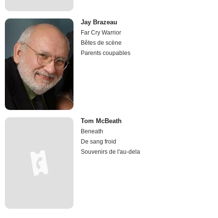
Jay Brazeau
Far Cry Warrior
Bêtes de scène
Parents coupables
Tom McBeath
Beneath
De sang froid
Souvenirs de l'au-dela