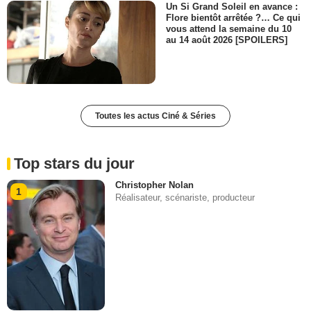
Un Si Grand Soleil en avance :
Flore bientôt arrêtée ?… Ce qui
vous attend la semaine du 10
au 14 août 2026 [SPOILERS]
Toutes les actus Ciné & Séries
Top stars du jour
Christopher Nolan
1
Réalisateur, scénariste, producteur