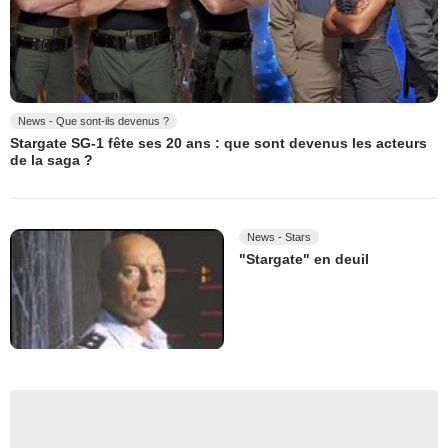
News - Que sont-ils devenus ?
Stargate SG-1 fête ses 20 ans : que sont devenus les acteurs
de la saga ?
News - Stars
"Stargate" en deuil