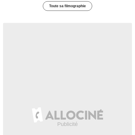
Toute sa filmographie