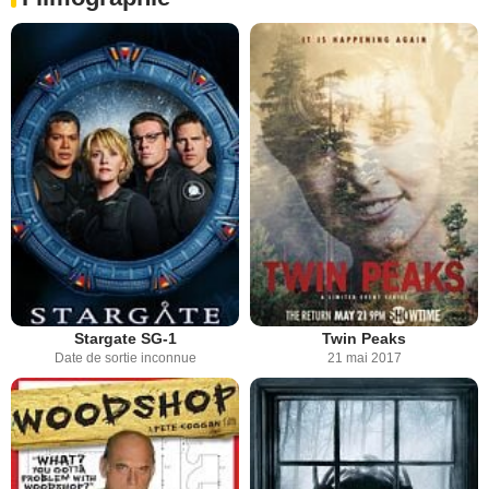
Stargate SG-1
Twin Peaks
Date de sortie inconnue
21 mai 2017