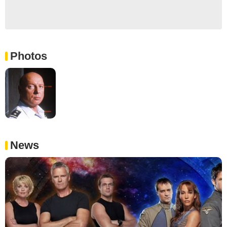
Photos
News