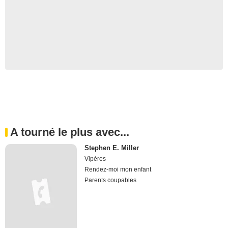
A tourné le plus avec...
Stephen E. Miller
Vipères
Rendez-moi mon enfant
Parents coupables