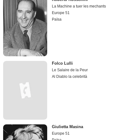
La Machine a tuer les mechants
Europe 51
Païsa
Folco Lulli
Le Salaire de la Peur
Al Diablo la celebrità
Giulietta Masina
Europe 51