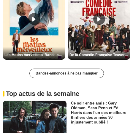
Les Matins merveilleux Bande-annonce VF
De la Comédie-Française Teaser VF
Bandes-annonces à ne pas manquer
Top actus de la semaine
Ce soir entre amis : Gary
Oldman, Sean Penn et Ed
Harris dans l'un des meilleurs
thrillers des années 90
injustement oublié !