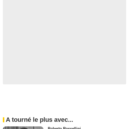
A tourné le plus avec...
Roberto Rossellini