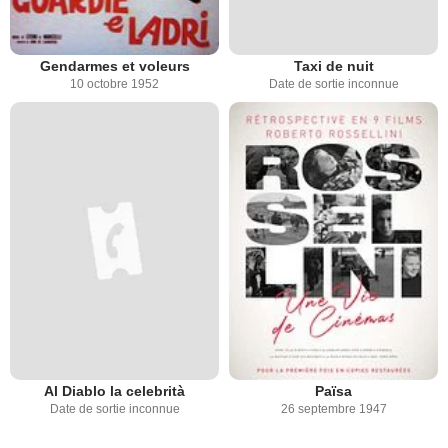
Gendarmes et voleurs
Taxi de nuit
10 octobre 1952
Date de sortie inconnue
Al Diablo la celebrità
Païsa
Date de sortie inconnue
26 septembre 1947