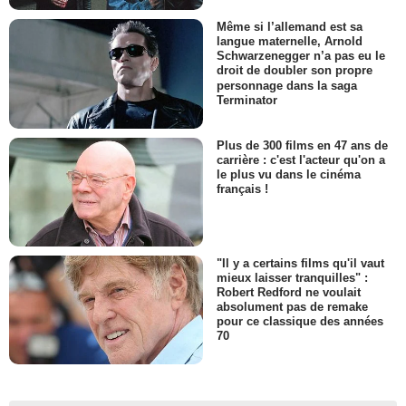
Même si l’allemand est sa
langue maternelle, Arnold
Schwarzenegger n’a pas eu le
droit de doubler son propre
personnage dans la saga
Terminator
Plus de 300 films en 47 ans de
carrière : c'est l'acteur qu'on a
le plus vu dans le cinéma
français !
"Il y a certains films qu'il vaut
mieux laisser tranquilles" :
Robert Redford ne voulait
absolument pas de remake
pour ce classique des années
70