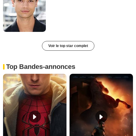
Voir le top star complet
Top Bandes-annonces