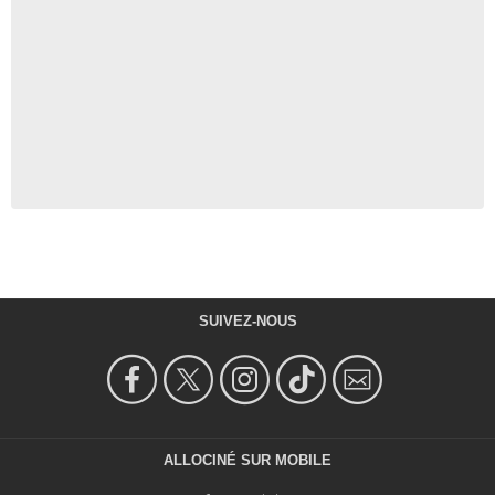
SUIVEZ-NOUS
ALLOCINÉ SUR MOBILE