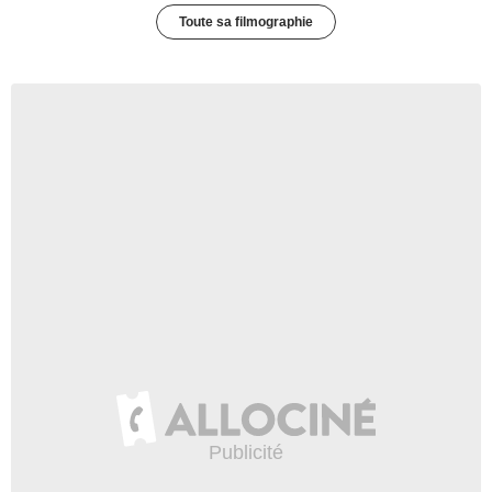
Toute sa filmographie