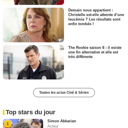
Demain nous appartient :
Christelle est-elle atteinte d’une
leucémie ? Les résultats sont
enfin tombés !
The Rookie saison 8 : il existe
une fin alternative et elle est
très différente
Toutes les actus Ciné & Séries
Top stars du jour
Simon Abkarian
1
Acteur