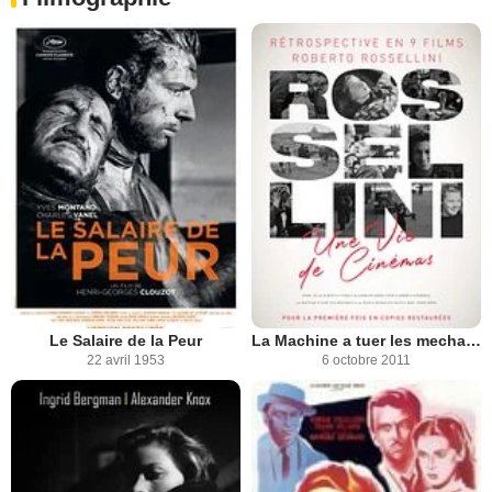
Le Salaire de la Peur
La Machine a tuer les mechants
22 avril 1953
6 octobre 2011