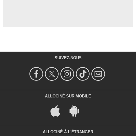
SUIVEZ-NOUS
ALLOCINÉ SUR MOBILE
ALLOCINÉ À L'ÉTRANGER