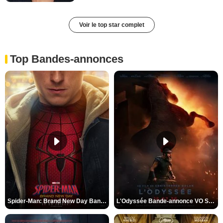
Voir le top star complet
Top Bandes-annonces
Spider-Man: Brand New Day Bande-annonce VO STFR
L'Odyssée Bande-annonce VO STFR