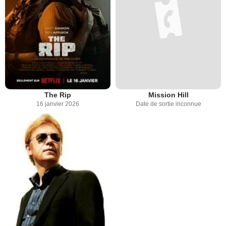
The Rip
Mission Hill
16 janvier 2026
Date de sortie inconnue