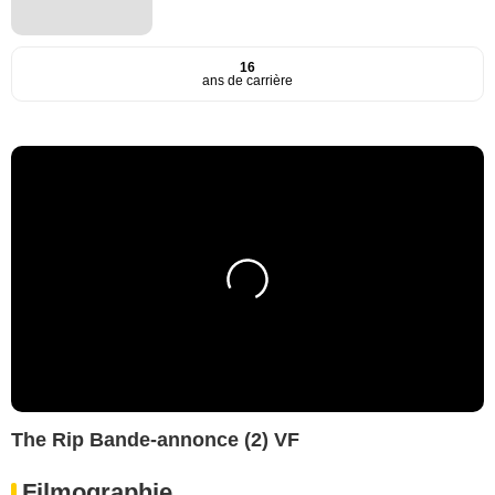
16
ans de carrière
The Rip Bande-annonce (2) VF
Filmographie