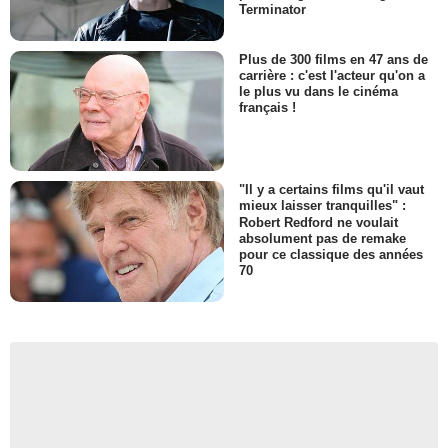
Terminator
Plus de 300 films en 47 ans de
carrière : c'est l'acteur qu'on a
le plus vu dans le cinéma
français !
"Il y a certains films qu'il vaut
mieux laisser tranquilles" :
Robert Redford ne voulait
absolument pas de remake
pour ce classique des années
70