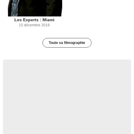
Les Experts : Miami
15 décembre 2018
Toute sa filmographie