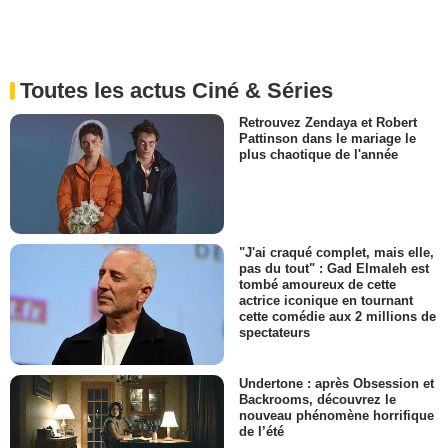
Toutes les actus Ciné & Séries
Retrouvez Zendaya et Robert
Pattinson dans le mariage le
plus chaotique de l'année
"J'ai craqué complet, mais elle,
pas du tout" : Gad Elmaleh est
tombé amoureux de cette
actrice iconique en tournant
cette comédie aux 2 millions de
spectateurs
Undertone : après Obsession et
Backrooms, découvrez le
nouveau phénomène horrifique
de l’été