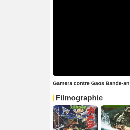
Gamera contre Gaos Bande-a
Filmographie