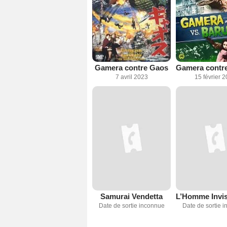
Gamera contre Gaos
7 avril 2023
15 février 
Samurai Vendetta
Date de sortie inconnue
Date de sortie 