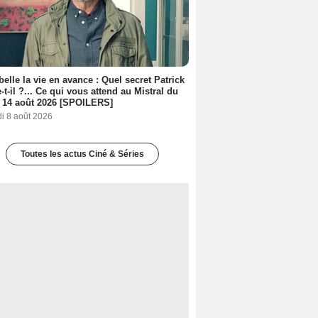
belle la vie en avance : Quel secret Patrick
-t-il ?... Ce qui vous attend au Mistral du
 14 août 2026 [SPOILERS]
i 8 août 2026
Toutes les actus Ciné & Séries