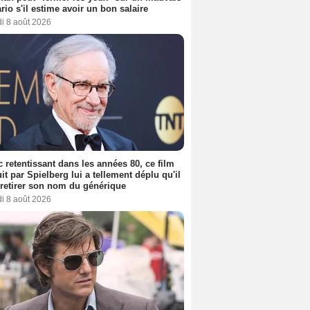
rio s'il estime avoir un bon salaire
i 8 août 2026
 retentissant dans les années 80, ce film
it par Spielberg lui a tellement déplu qu'il
t retirer son nom du générique
i 8 août 2026