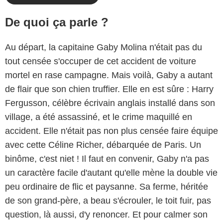
De quoi ça parle ?
Au départ, la capitaine Gaby Molina n'était pas du
tout censée s'occuper de cet accident de voiture
mortel en rase campagne. Mais voilà, Gaby a autant
de flair que son chien truffier. Elle en est sûre : Harry
Fergusson, célèbre écrivain anglais installé dans son
village, a été assassiné, et le crime maquillé en
accident. Elle n'était pas non plus censée faire équipe
avec cette Céline Richer, débarquée de Paris. Un
binôme, c'est niet ! Il faut en convenir, Gaby n'a pas
un caractère facile d'autant qu'elle mène la double vie
peu ordinaire de flic et paysanne. Sa ferme, héritée
de son grand-père, a beau s'écrouler, le toit fuir, pas
question, là aussi, d'y renoncer. Et pour calmer son