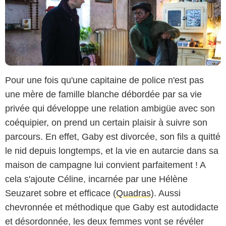
Pour une fois qu'une capitaine de police n'est pas
une mère de famille blanche débordée par sa vie
privée qui développe une relation ambigüe avec son
coéquipier, on prend un certain plaisir à suivre son
parcours. En effet, Gaby est divorcée, son fils a quitté
le nid depuis longtemps, et la vie en autarcie dans sa
maison de campagne lui convient parfaitement ! A
cela s'ajoute Céline, incarnée par une Hélène
Seuzaret sobre et efficace (
Quadras
). Aussi
chevronnée et méthodique que Gaby est autodidacte
et désordonnée, les deux femmes vont se révéler