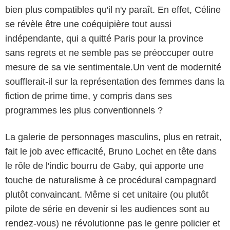
bien plus compatibles qu'il n'y paraît. En effet, Céline
se révèle être une coéquipière tout aussi
indépendante, qui a quitté Paris pour la province
sans regrets et ne semble pas se préoccuper outre
mesure de sa vie sentimentale.Un vent de modernité
soufflerait-il sur la représentation des femmes dans la
fiction de prime time, y compris dans ses
programmes les plus conventionnels ?
La galerie de personnages masculins, plus en retrait,
fait le job avec efficacité, Bruno Lochet en tête dans
le rôle de l'indic bourru de Gaby, qui apporte une
touche de naturalisme à ce procédural campagnard
plutôt convaincant. Même si cet unitaire (ou plutôt
pilote de série en devenir si les audiences sont au
rendez-vous) ne révolutionne pas le genre policier et