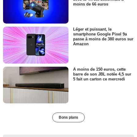
moins de 66 euros
Léger et puissant, le
smartphone Google Pixel 9a
passe à moins de 380 euros sur
Amazon
A moins de 150 euros, cette
barre de son JBL notée 4,5 sur
5 fait un carton ce mercredi
Bons plans