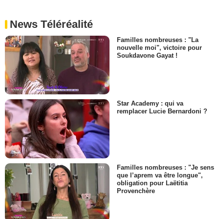
News Téléréalité
Familles nombreuses : "La
nouvelle moi", victoire pour
Soukdavone Gayat !
Star Academy : qui va
remplacer Lucie Bernardoni ?
Familles nombreuses : "Je sens
que l’aprem va être longue",
obligation pour Laëtitia
Provenchère