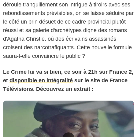
déroule tranquillement son intrigue à tiroirs avec ses
rebondissements prévisibles, on se laisse séduire par
le côté un brin désuet de ce cadre provincial plutôt
réussi et sa galerie d'archétypes digne des romans
d'Agatha Christie, où des écrivains assassinés
croisent des narcotrafiquants. Cette nouvelle formule
saura-t-elle convaincre le public ?
Le Crime lui va si bien, ce soir à 21h sur France 2,
et
disponible en intégralité
sur le site de France
Télévisions. Découvrez un extrait :