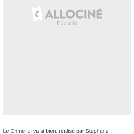
Le Crime lui va si bien
, réalisé par
Stéphane