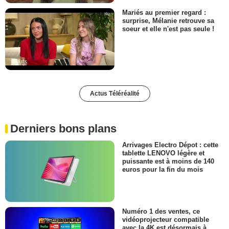
Mariés au premier regard :
surprise, Mélanie retrouve sa
soeur et elle n'est pas seule !
Actus Téléréalité
Derniers bons plans
Arrivages Electro Dépot : cette
tablette LENOVO légère et
puissante est à moins de 140
euros pour la fin du mois
Numéro 1 des ventes, ce
vidéoprojecteur compatible
avec la 4K est désormais à