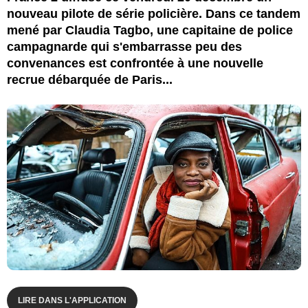
nouveau pilote de série policière. Dans ce tandem
mené par Claudia Tagbo, une capitaine de police
campagnarde qui s'embarrasse peu des
convenances est confrontée à une nouvelle
recrue débarquée de Paris...
LIRE DANS L'APPLICATION