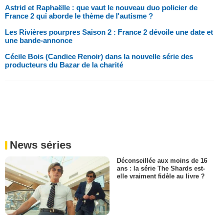
Astrid et Raphaëlle : que vaut le nouveau duo policier de
France 2 qui aborde le thème de l'autisme ?
Les Rivières pourpres Saison 2 : France 2 dévoile une date et
une bande-annonce
Cécile Bois (Candice Renoir) dans la nouvelle série des
producteurs du Bazar de la charité
News séries
Déconseillée aux moins de 16
ans : la série The Shards est-
elle vraiment fidèle au livre ?