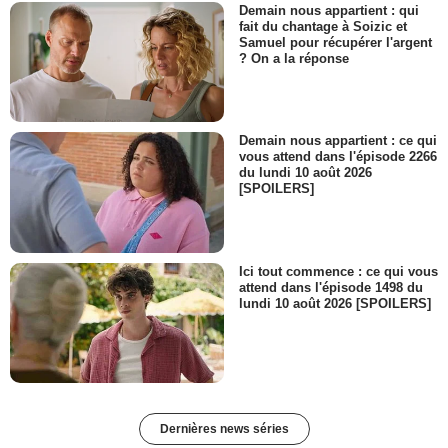
Demain nous appartient : qui
fait du chantage à Soizic et
Samuel pour récupérer l'argent
? On a la réponse
Demain nous appartient : ce qui
vous attend dans l'épisode 2266
du lundi 10 août 2026
[SPOILERS]
Ici tout commence : ce qui vous
attend dans l'épisode 1498 du
lundi 10 août 2026 [SPOILERS]
Dernières news séries