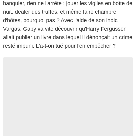
banquier, rien ne l'arrête : jouer les vigiles en boîte de
nuit, dealer des truffes, et même faire chambre
d'hôtes, pourquoi pas ? Avec l'aide de son indic
Vargas, Gaby va vite découvrir qu'Harry Fergusson
allait publier un livre dans lequel il dénonçait un crime
resté impuni. L'a-t-on tué pour l'en empêcher ?