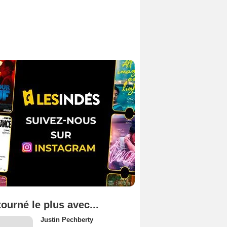
tourné le plus avec...
Justin Pechberty