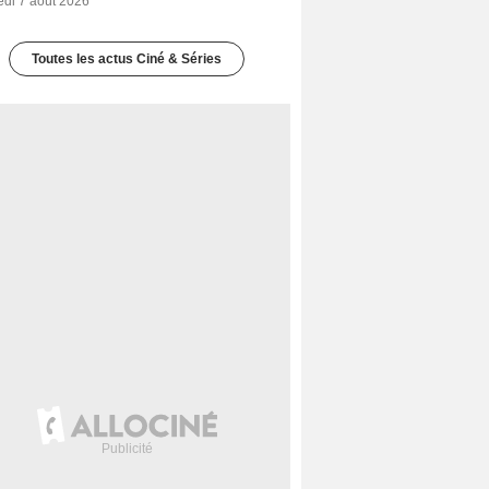
edi 7 août 2026
Toutes les actus Ciné & Séries