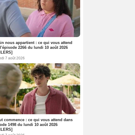
n nous appartient : ce qui vous attend
l'épisode 2266 du lundi 10 août 2026
ILERS]
edi 7 août 2026
out commence : ce qui vous attend dans
sode 1498 du lundi 10 août 2026
ILERS]