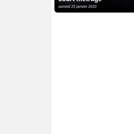
samedi 25 janvier 2020