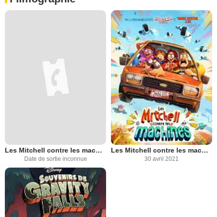
Les Mitchell contre les machines 2
Les Mitchell contre les machines
Date de sortie inconnue
30 avril 2021