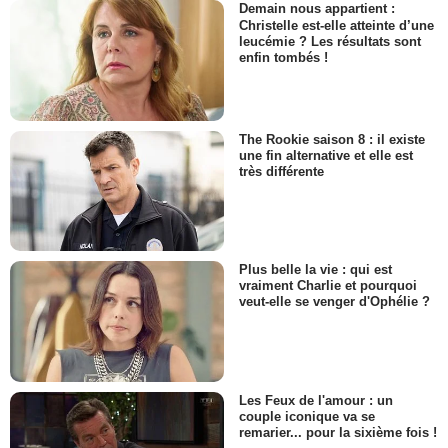
Demain nous appartient :
Christelle est-elle atteinte d’une
leucémie ? Les résultats sont
enfin tombés !
The Rookie saison 8 : il existe
une fin alternative et elle est
très différente
Plus belle la vie : qui est
vraiment Charlie et pourquoi
veut-elle se venger d'Ophélie ?
Les Feux de l'amour : un
couple iconique va se
remarier... pour la sixième fois !