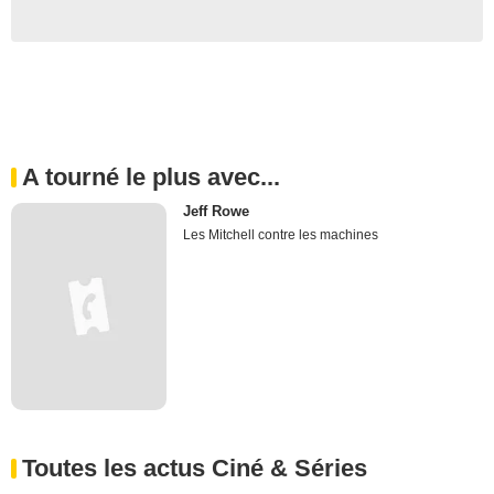
A tourné le plus avec...
Jeff Rowe
Les Mitchell contre les machines
Toutes les actus Ciné & Séries