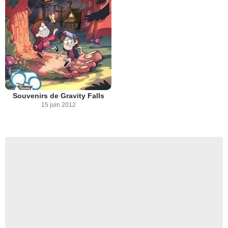
Souvenirs de Gravity Falls
15 juin 2012