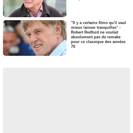
"Il y a certains films qu'il vaut
mieux laisser tranquilles" :
Robert Redford ne voulait
absolument pas de remake
pour ce classique des années
70