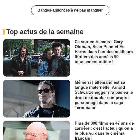
Bandes-annonces à ne pas manquer
Top actus de la semaine
Ce soir entre amis : Gary
Oldman, Sean Penn et Ed
Harris dans l'un des meilleurs
thrillers des années 90
injustement oublié !
Même si l’allemand est sa
langue maternelle, Arnold
Schwarzenegger n’a pas eu le
droit de doubler son propre
personnage dans la saga
Terminator
Plus de 300 films en 47 ans de
carrière : c'est l'acteur qu'on a
le plus vu dans le cinéma
français !