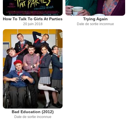
How To Talk To Girls At Parties
Trying Again
20 juin 2018
Date de sortie inconnue
Bad Education (2012)
Date de sortie inconnue