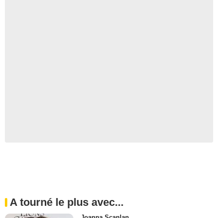
A tourné le plus avec...
Joanna Scanlan