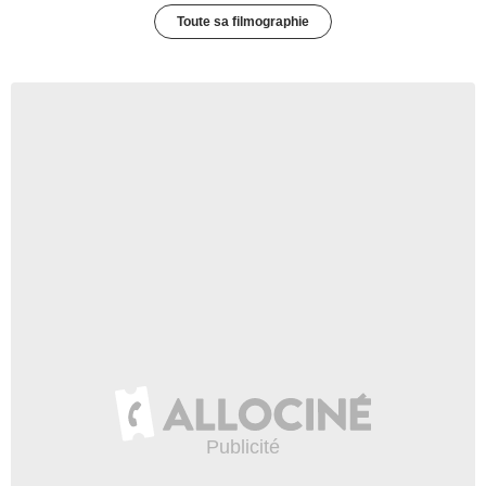
Toute sa filmographie