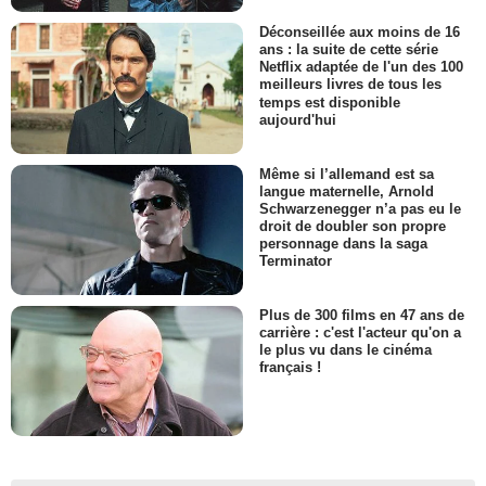
Déconseillée aux moins de 16
ans : la suite de cette série
Netflix adaptée de l'un des 100
meilleurs livres de tous les
temps est disponible
aujourd'hui
Même si l’allemand est sa
langue maternelle, Arnold
Schwarzenegger n’a pas eu le
droit de doubler son propre
personnage dans la saga
Terminator
Plus de 300 films en 47 ans de
carrière : c'est l'acteur qu'on a
le plus vu dans le cinéma
français !