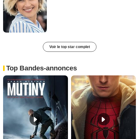
Voir le top star complet
Top Bandes-annonces