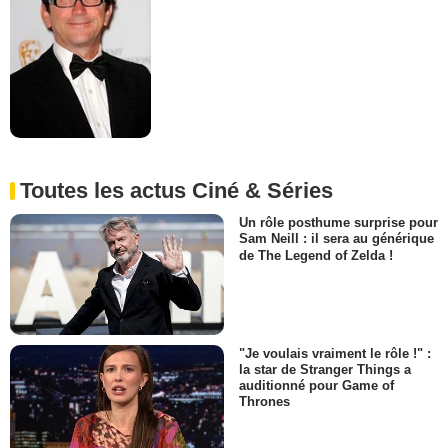
Toutes les actus Ciné & Séries
Un rôle posthume surprise pour
Sam Neill : il sera au générique
de The Legend of Zelda !
"Je voulais vraiment le rôle !" :
la star de Stranger Things a
auditionné pour Game of
Thrones