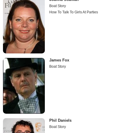
Boat Story
How To Talk To Girls At Parties
James Fox
Boat Story
Phil Daniels
Boat Story