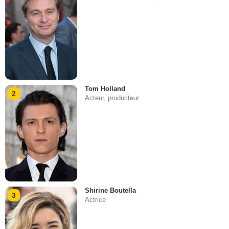
Tom Holland
2
Acteur, producteur
Shirine Boutella
3
Actrice