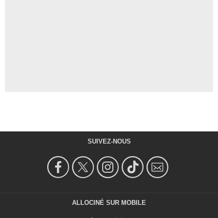
SUIVEZ-NOUS
ALLOCINÉ SUR MOBILE