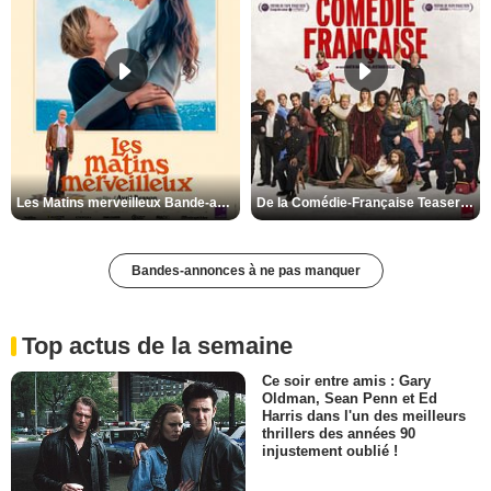
Les Matins merveilleux Bande-annonce VF
De la Comédie-Française Teaser VF
Bandes-annonces à ne pas manquer
Top actus de la semaine
Ce soir entre amis : Gary
Oldman, Sean Penn et Ed
Harris dans l'un des meilleurs
thrillers des années 90
injustement oublié !