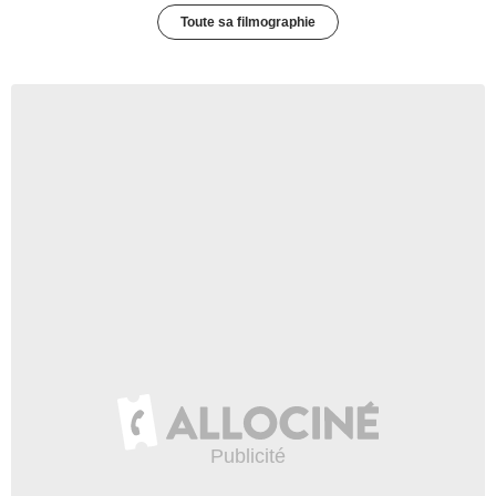
Toute sa filmographie