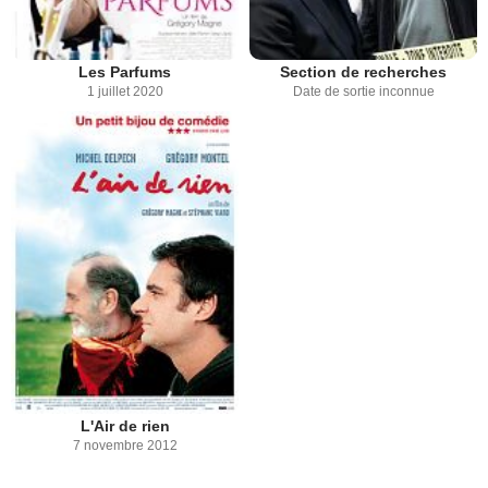
Les Parfums
Section de recherches
1 juillet 2020
Date de sortie inconnue
L'Air de rien
7 novembre 2012