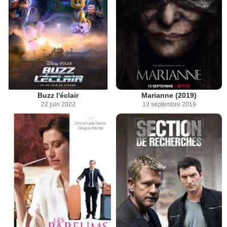
Buzz l'éclair
Marianne (2019)
22 juin 2022
13 septembre 2019