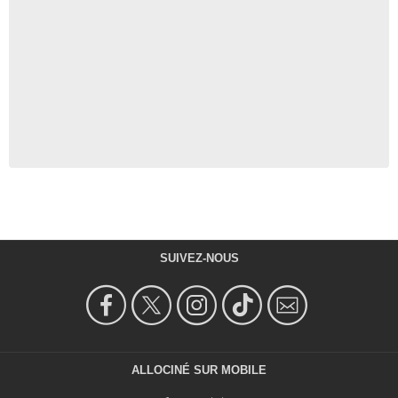
SUIVEZ-NOUS
ALLOCINÉ SUR MOBILE