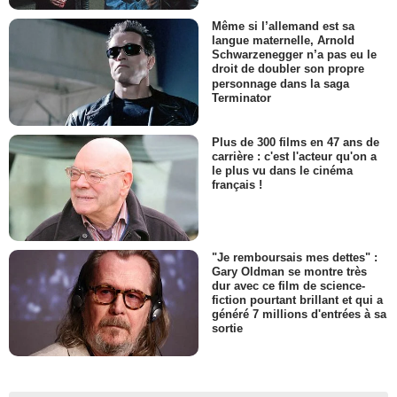
Même si l’allemand est sa
langue maternelle, Arnold
Schwarzenegger n’a pas eu le
droit de doubler son propre
personnage dans la saga
Terminator
Plus de 300 films en 47 ans de
carrière : c'est l'acteur qu'on a
le plus vu dans le cinéma
français !
"Je remboursais mes dettes" :
Gary Oldman se montre très
dur avec ce film de science-
fiction pourtant brillant et qui a
généré 7 millions d'entrées à sa
sortie