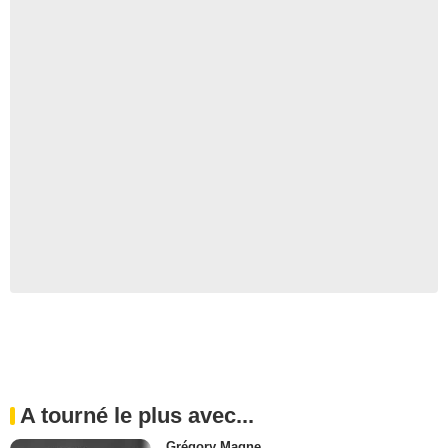
A tourné le plus avec...
Grégory Magne