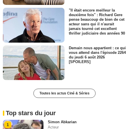
"Il était encore meilleur la
deuxième fois" : Richard Gere
pense beaucoup de bien de cet
acteur sans qui il n'aurait
jamais tourné cet excellent
thriller judiciaire des années 90
Demain nous appartient : ce qui
vous attend dans l'épisode 2264
du jeudi 6 août 2026
[SPOILERS]
Toutes les actus Ciné & Séries
Top stars du jour
Simon Abkarian
1
Acteur