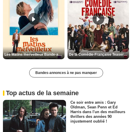
Les Matins merveilleux Bande-annonce VF
De la Comédie-Française Teaser VF
Bandes-annonces à ne pas manquer
Top actus de la semaine
Ce soir entre amis : Gary
Oldman, Sean Penn et Ed
Harris dans l'un des meilleurs
thrillers des années 90
injustement oublié !