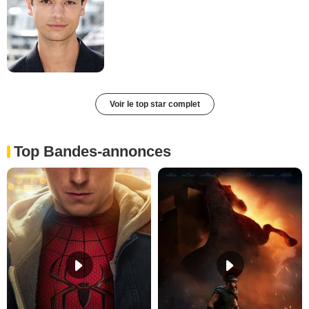
Voir le top star complet
Top Bandes-annonces