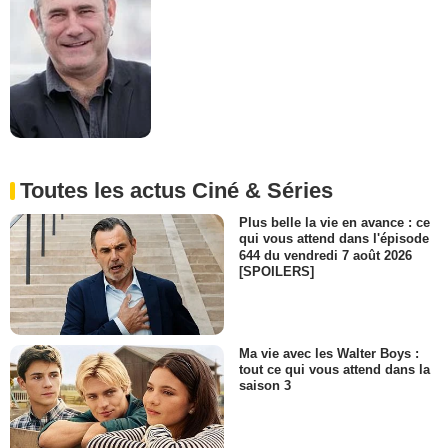
Toutes les actus Ciné & Séries
Plus belle la vie en avance : ce
qui vous attend dans l'épisode
644 du vendredi 7 août 2026
[SPOILERS]
Ma vie avec les Walter Boys :
tout ce qui vous attend dans la
saison 3