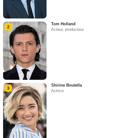
Tom Holland
2
Acteur, producteur
Shirine Boutella
3
Actrice