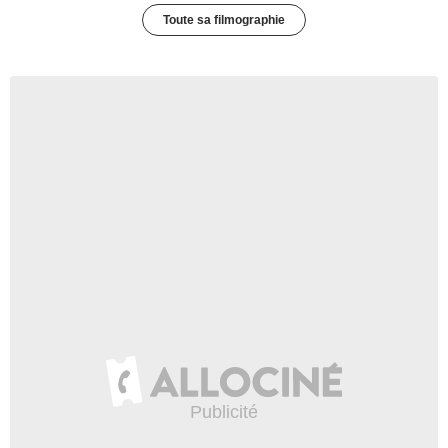
Toute sa filmographie