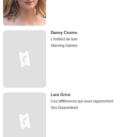
Danny Cosmo
L'instinct de tuer
Starving Games
Lara Grice
Ces différences qui nous rapprochent
Sex Guaranteed