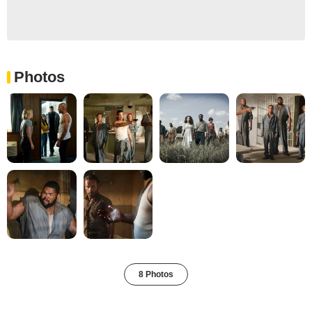
Photos
8 Photos