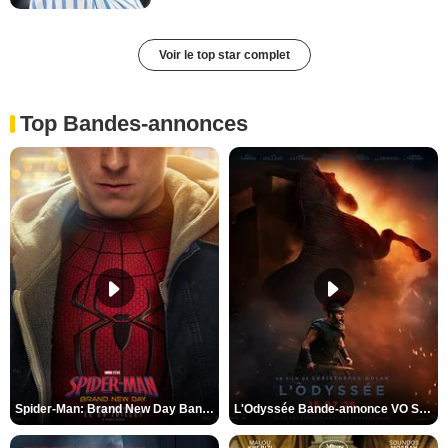
Voir le top star complet
Top Bandes-annonces
Spider-Man: Brand New Day Bande-annonce VO STFR
L'Odyssée Bande-annonce VO STFR