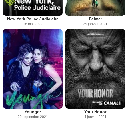
New York Police Judiciaire
Palmer
18 mai 2022
29 janvier 2021
Younger
Your Honor
29 septembre 2021
4 janvier 2021