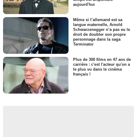
aujourd'hui
Même si l’allemand est sa
langue maternelle, Arnold
Schwarzenegger n’a pas eu le
droit de doubler son propre
personnage dans la saga
Terminator
Plus de 300 films en 47 ans de
carrière : c'est l'acteur qu'on a
le plus vu dans le cinéma
français !