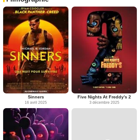
Sinners
Five Nights At Freddy's 2
16 avril 2025
3 décembre 2025