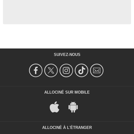
SUIVEZ-NOUS
ALLOCINÉ SUR MOBILE
ALLOCINÉ À L'ÉTRANGER