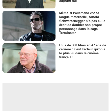
aujourd'hui
Même si l’allemand est sa
langue maternelle, Arnold
Schwarzenegger n’a pas eu le
droit de doubler son propre
personnage dans la saga
Terminator
Plus de 300 films en 47 ans de
carrière : c'est l'acteur qu'on a
le plus vu dans le cinéma
français !