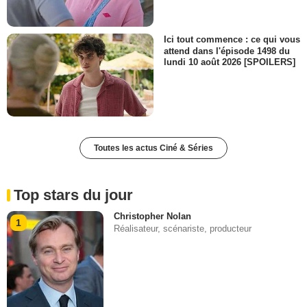
Ici tout commence : ce qui vous
attend dans l'épisode 1498 du
lundi 10 août 2026 [SPOILERS]
Toutes les actus Ciné & Séries
Top stars du jour
Christopher Nolan
1
Réalisateur, scénariste, producteur