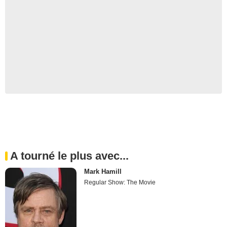
A tourné le plus avec...
Mark Hamill
Regular Show: The Movie