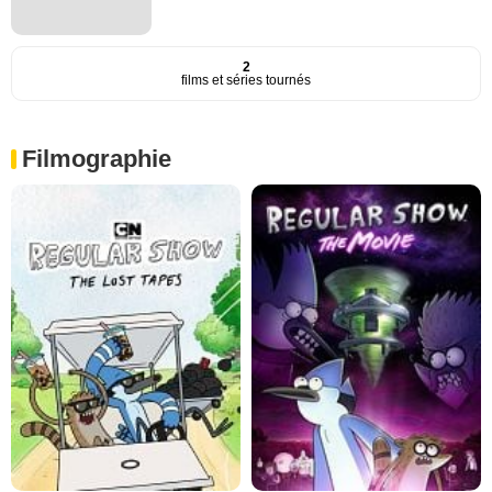
2
films et séries tournés
Filmographie