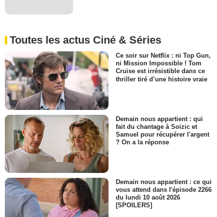
Toutes les actus Ciné & Séries
Ce soir sur Netflix : ni Top Gun,
ni Mission Impossible ! Tom
Cruise est irrésistible dans ce
thriller tiré d’une histoire vraie
Demain nous appartient : qui
fait du chantage à Soizic et
Samuel pour récupérer l'argent
? On a la réponse
Demain nous appartient : ce qui
vous attend dans l'épisode 2266
du lundi 10 août 2026
[SPOILERS]