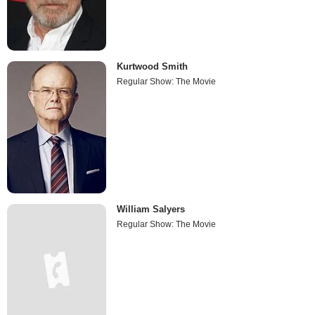
Kurtwood Smith
Regular Show: The Movie
William Salyers
Regular Show: The Movie