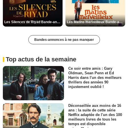
Les Silences de Riyad Bande-annonce VO STFR
Les Matins merveilleux Bande-annonce VF
Bandes-annonces à ne pas manquer
Top actus de la semaine
Ce soir entre amis : Gary
Oldman, Sean Penn et Ed
Harris dans l'un des meilleurs
thrillers des années 90
injustement oublié !
Déconseillée aux moins de 16
ans : la suite de cette série
Netflix adaptée de l'un des 100
meilleurs livres de tous les
temps est disponible