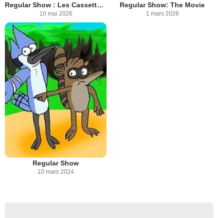
Regular Show : Les Cassettes Oubliées
Regular Show: The Movie
10 mai 2026
1 mars 2026
Regular Show
10 mars 2024