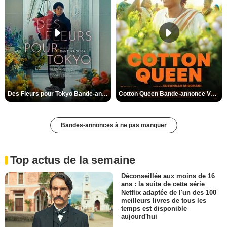
Des Fleurs pour Tokyo Bande-annonce VO STFR
Cotton Queen Bande-annonce VO STFR
Bandes-annonces à ne pas manquer
Top actus de la semaine
Déconseillée aux moins de 16
ans : la suite de cette série
Netflix adaptée de l'un des 100
meilleurs livres de tous les
temps est disponible
aujourd'hui