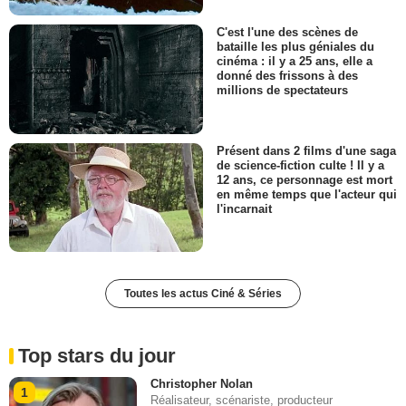
C'est l'une des scènes de
bataille les plus géniales du
cinéma : il y a 25 ans, elle a
donné des frissons à des
millions de spectateurs
Présent dans 2 films d'une saga
de science-fiction culte ! Il y a
12 ans, ce personnage est mort
en même temps que l'acteur qui
l'incarnait
Toutes les actus Ciné & Séries
Top stars du jour
Christopher Nolan
1
Réalisateur, scénariste, producteur