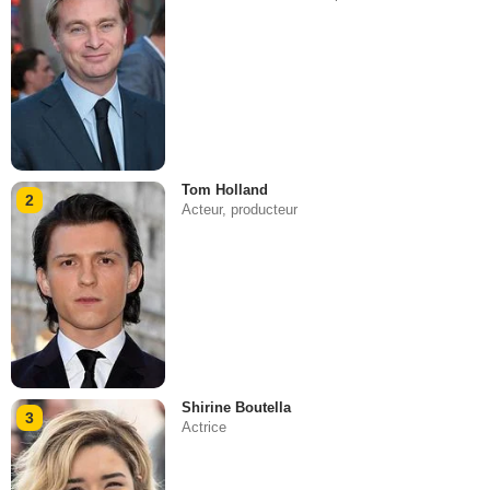
Tom Holland
2
Acteur, producteur
Shirine Boutella
3
Actrice