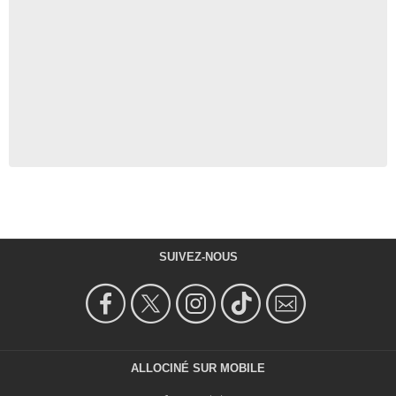
SUIVEZ-NOUS
ALLOCINÉ SUR MOBILE