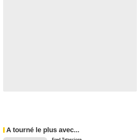
A tourné le plus avec...
Fred Tatasciore