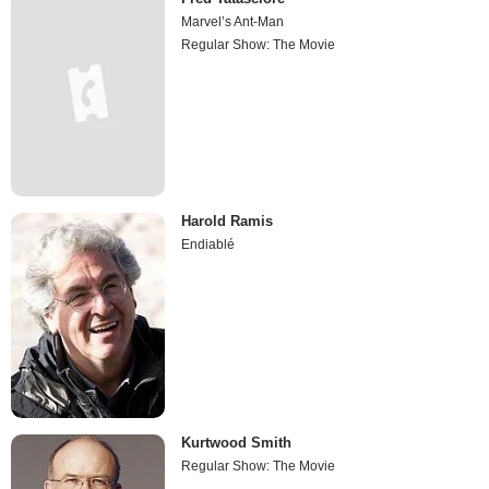
Marvel’s Ant-Man
Regular Show: The Movie
Harold Ramis
Endiablé
Kurtwood Smith
Regular Show: The Movie