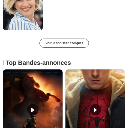
Voir le top star complet
Top Bandes-annonces