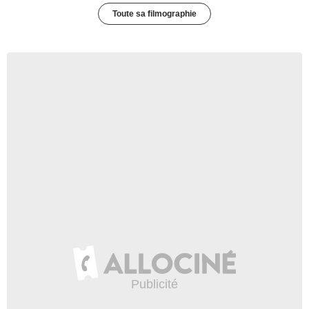
Toute sa filmographie