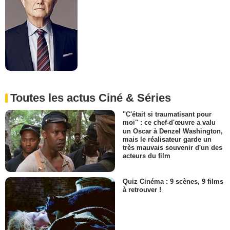
Toutes les actus Ciné & Séries
"C'était si traumatisant pour
moi" : ce chef-d'œuvre a valu
un Oscar à Denzel Washington,
mais le réalisateur garde un
très mauvais souvenir d'un des
acteurs du film
Quiz Cinéma : 9 scènes, 9 films
à retrouver !