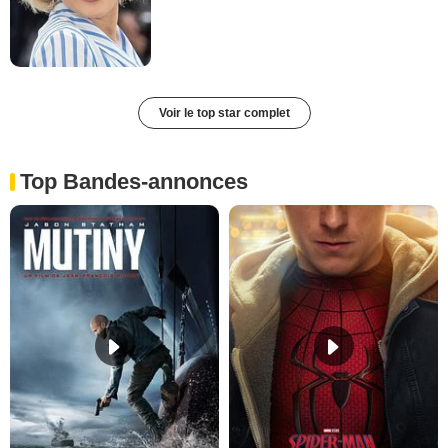
Voir le top star complet
Top Bandes-annonces