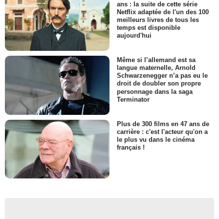
ans : la suite de cette série
Netflix adaptée de l'un des 100
meilleurs livres de tous les
temps est disponible
aujourd'hui
Même si l’allemand est sa
langue maternelle, Arnold
Schwarzenegger n’a pas eu le
droit de doubler son propre
personnage dans la saga
Terminator
Plus de 300 films en 47 ans de
carrière : c'est l'acteur qu'on a
le plus vu dans le cinéma
français !