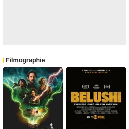
Filmographie