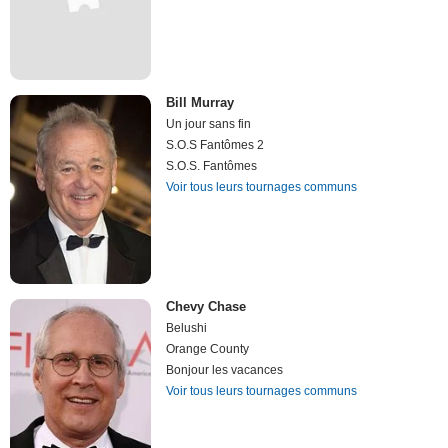
Bill Murray
Un jour sans fin
S.O.S Fantômes 2
S.O.S. Fantômes
Voir tous leurs tournages communs
Chevy Chase
Belushi
Orange County
Bonjour les vacances
Voir tous leurs tournages communs