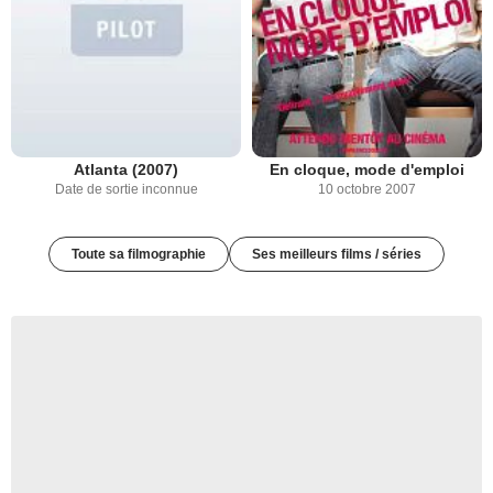
Atlanta (2007)
En cloque, mode d'emploi
Date de sortie inconnue
10 octobre 2007
Toute sa filmographie
Ses meilleurs films / séries