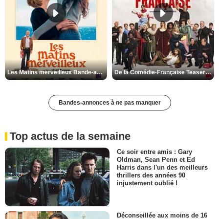
Les Matins merveilleux Bande-annonce VF
De la Comédie-Française Teaser VF
Bandes-annonces à ne pas manquer
Top actus de la semaine
Ce soir entre amis : Gary
Oldman, Sean Penn et Ed
Harris dans l'un des meilleurs
thrillers des années 90
injustement oublié !
Déconseillée aux moins de 16