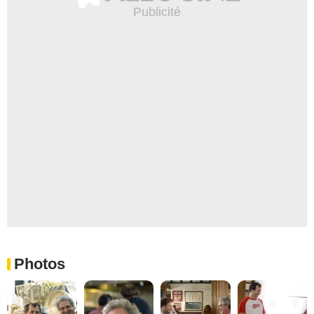
Photos