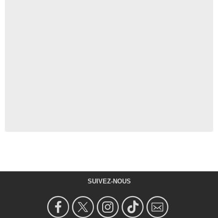
SUIVEZ-NOUS