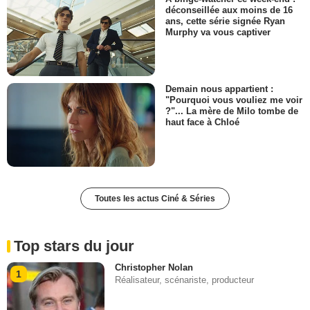
déconseillée aux moins de 16
ans, cette série signée Ryan
Murphy va vous captiver
Demain nous appartient :
"Pourquoi vous vouliez me voir
?"... La mère de Milo tombe de
haut face à Chloé
Toutes les actus Ciné & Séries
Top stars du jour
Christopher Nolan
1
Réalisateur, scénariste, producteur