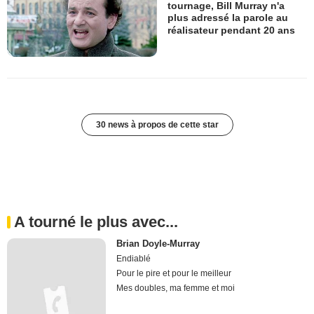
tournage, Bill Murray n'a
plus adressé la parole au
réalisateur pendant 20 ans
30 news à propos de cette star
A tourné le plus avec...
Brian Doyle-Murray
Endiablé
Pour le pire et pour le meilleur
Mes doubles, ma femme et moi