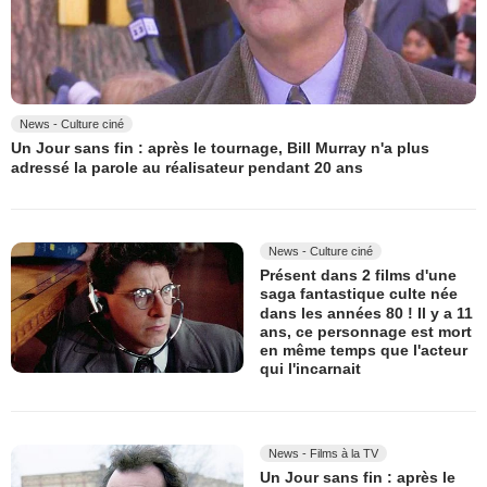
News - Culture ciné
Un Jour sans fin : après le tournage, Bill Murray n'a plus
adressé la parole au réalisateur pendant 20 ans
News - Culture ciné
Présent dans 2 films d'une
saga fantastique culte née
dans les années 80 ! Il y a 11
ans, ce personnage est mort
en même temps que l'acteur
qui l'incarnait
News - Films à la TV
Un Jour sans fin : après le