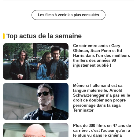
Les films à venir les plus consultés
Top actus de la semaine
Ce soir entre amis : Gary
Oldman, Sean Penn et Ed
Harris dans l'un des meilleurs
thrillers des années 90
injustement oublié !
Même si l’allemand est sa
langue maternelle, Arnold
Schwarzenegger n’a pas eu le
droit de doubler son propre
personnage dans la saga
Terminator
Plus de 300 films en 47 ans de
carrière : c'est l'acteur qu'on a
le plus vu dans le cinéma