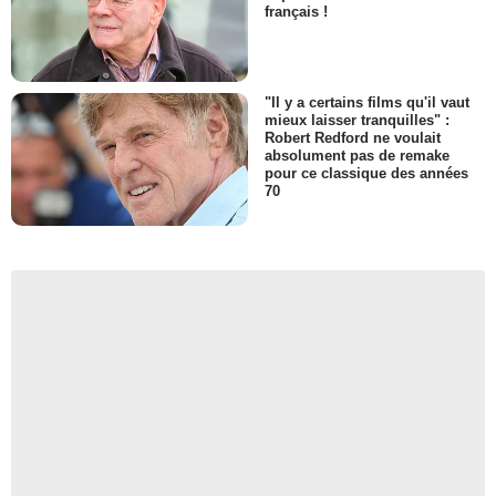
français !
"Il y a certains films qu'il vaut
mieux laisser tranquilles" :
Robert Redford ne voulait
absolument pas de remake
pour ce classique des années
70