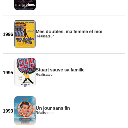
Mes doubles, ma femme et moi
1996
Réalisateur
Stuart sauve sa famille
1995
Réalisateur
Un jour sans fin
1993
Réalisateur