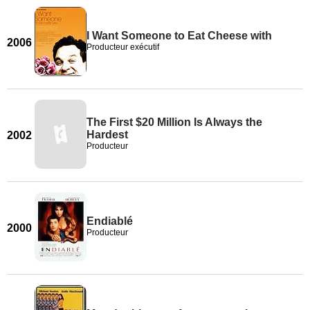
I Want Someone to Eat Cheese with
2006
Producteur exécutif
The First $20 Million Is Always the
Hardest
2002
Producteur
Endiablé
2000
Producteur