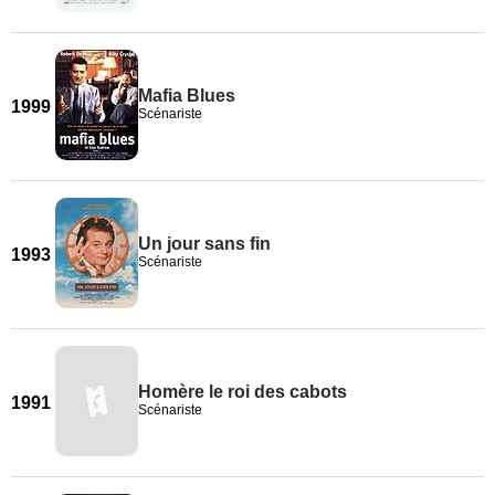
Mafia Blues
1999
Scénariste
Un jour sans fin
1993
Scénariste
Homère le roi des cabots
1991
Scénariste