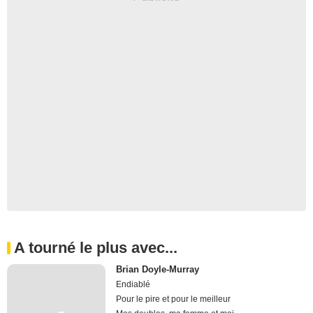
A tourné le plus avec...
Brian Doyle-Murray
Endiablé
Pour le pire et pour le meilleur