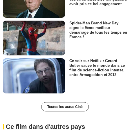
avoir pris ce bel engagement
Spider-Man Brand New Day
signe le 9ème meilleur
démarrage de tous les temps en
France !
Ce soir sur Netflix : Gerard
Butler sauve le monde dans ce
film de science-fiction intense,
entre Armageddon et 2012
Toutes les actus Ciné
Ce film dans d'autres pays