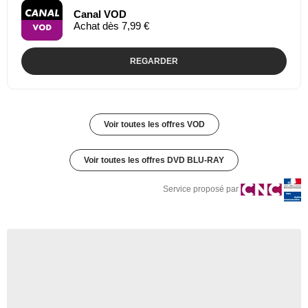
Canal VOD
Achat dès 7,99 €
REGARDER
Voir toutes les offres VOD
Voir toutes les offres DVD BLU-RAY
Service proposé par