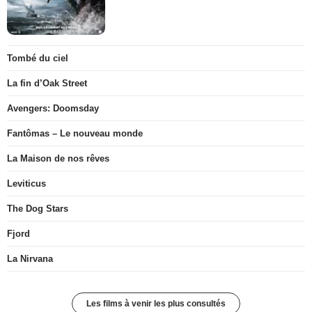
Tombé du ciel
La fin d’Oak Street
Avengers: Doomsday
Fantômas – Le nouveau monde
La Maison de nos rêves
Leviticus
The Dog Stars
Fjord
La Nirvana
Les films à venir les plus consultés