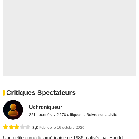
Critiques Spectateurs
Uchroniqueur
221 abonnés
2 578 critiques
Suivre son activité
3,0
Publiée le 16 octobre 2020
Une petite comédie américaine de 1986 réalisée par Harold