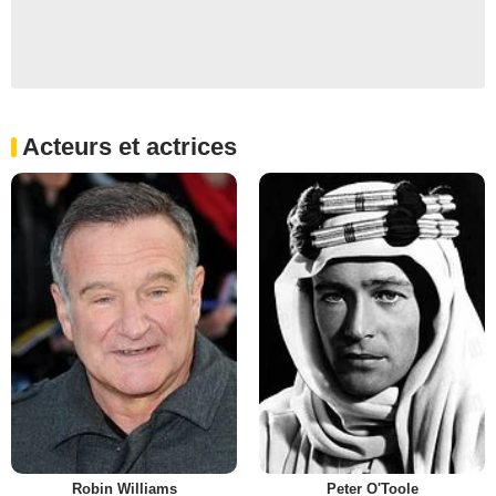
Acteurs et actrices
Robin Williams
Peter O'Toole