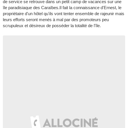
de service se retrouve dans un petit camp de vacances sur une
île paradisiaque des Caraïbes.Il fait la connaissance d'Ernest, le
propriétaire d'un hôtel qu'ils vont tenter ensemble de rajeunir mais
leurs efforts seront menés à mal par des promoteurs peu
scrupuleux et désireux de posséder la totalité de l'île.