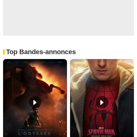
Top Bandes-annonces