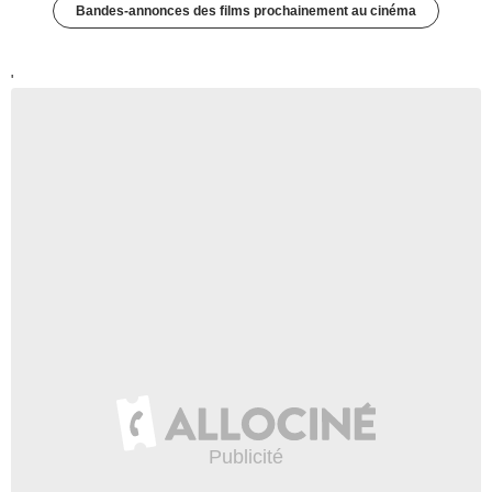
Bandes-annonces des films prochainement au cinéma
'