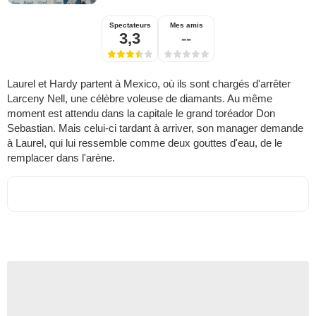
Spectateurs
Mes amis
3,3
--
Laurel et Hardy partent à Mexico, où ils sont chargés d'arrêter
Larceny Nell, une célèbre voleuse de diamants. Au même
moment est attendu dans la capitale le grand toréador Don
Sebastian. Mais celui-ci tardant à arriver, son manager demande
à Laurel, qui lui ressemble comme deux gouttes d'eau, de le
remplacer dans l'arène.