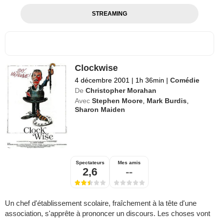
STREAMING
Clockwise
4 décembre 2001
|
1h 36min
|
Comédie
De
Christopher Morahan
Avec
Stephen Moore
,
Mark Burdis
,
Sharon Maiden
Spectateurs
Mes amis
2,6
--
Un chef d'établissement scolaire, fraîchement à la tête d'une
association, s'apprête à prononcer un discours. Les choses vont