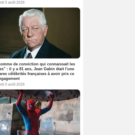
edi 5 août 2026
omme de conviction qui connaissait les
es" : il y a 81 ans, Jean Gabin était l'une
ares célébrités françaises à avoir pris ce
engagement
edi 5 août 2026