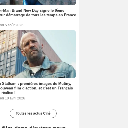
er-Man Brand New Day signe le 9ème
eur démarrage de tous les temps en France
edi 5 août 2026
 Statham : premières images de Mutiny,
ouveau film d'action, et c'est un Français
 réalise !
di 10 avril 2026
Toutes les actus Ciné