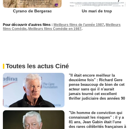
Cyrano de Bergerac
Un mari de trop
Pour découvrir d'autres films :
Meilleurs films de l'année 1987
,
Meilleurs
films Comédie
,
Meilleurs films Comédie en 1987
.
Toutes les actus Ciné
"Il était encore meilleur la
deuxième fois" : Richard Gere
pense beaucoup de bien de cet
acteur sans qui il n'aurait
jamais tourné cet excellent
thriller judiciaire des années 90
"Un homme de conviction qui
connaissait les risques" : il y a
81 ans, Jean Gabin était l'une
des rares célébrités françaises à