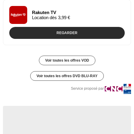
Rakuten TV
Location dès 3,99 €
REGARDER
Voir toutes les offres VOD
Voir toutes les offres DVD BLU-RAY
Service proposé par