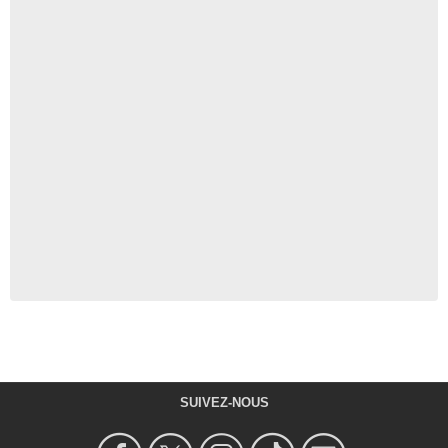
SUIVEZ-NOUS