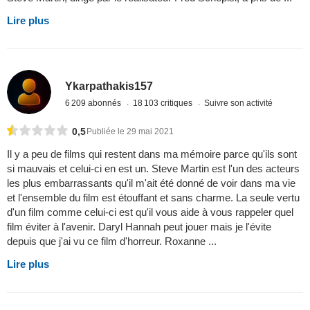
Lire plus
Ykarpathakis157
6 209 abonnés
18 103 critiques
Suivre son activité
0,5
Publiée le 29 mai 2021
Il y a peu de films qui restent dans ma mémoire parce qu'ils sont
si mauvais et celui-ci en est un. Steve Martin est l'un des acteurs
les plus embarrassants qu'il m'ait été donné de voir dans ma vie
et l'ensemble du film est étouffant et sans charme. La seule vertu
d'un film comme celui-ci est qu'il vous aide à vous rappeler quel
film éviter à l'avenir. Daryl Hannah peut jouer mais je l'évite
depuis que j'ai vu ce film d'horreur. Roxanne ...
Lire plus