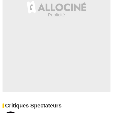
Critiques Spectateurs