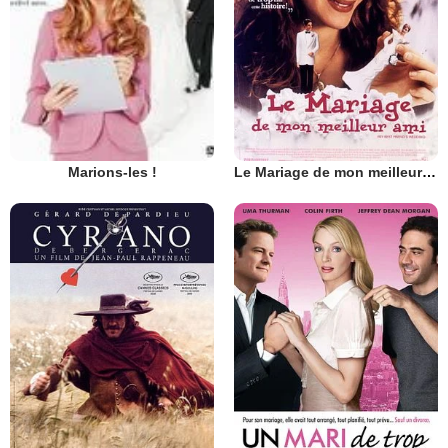
Le Mariage de mon meilleur ami
Marions-les !