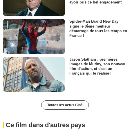
avoir pris ce bel engagement
Spider-Man Brand New Day
signe le 9ème meilleur
démarrage de tous les temps en
France !
Jason Statham : premières
images de Mutiny, son nouveau
film d'action, et c'est un
Français qui le réalise !
Toutes les actus Ciné
Ce film dans d'autres pays