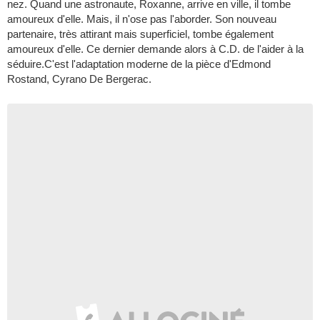
nez. Quand une astronaute, Roxanne, arrive en ville, il tombe
amoureux d'elle. Mais, il n'ose pas l'aborder. Son nouveau
partenaire, très attirant mais superficiel, tombe également
amoureux d'elle. Ce dernier demande alors à C.D. de l'aider à la
séduire.C'est l'adaptation moderne de la pièce d'Edmond
Rostand, Cyrano De Bergerac.