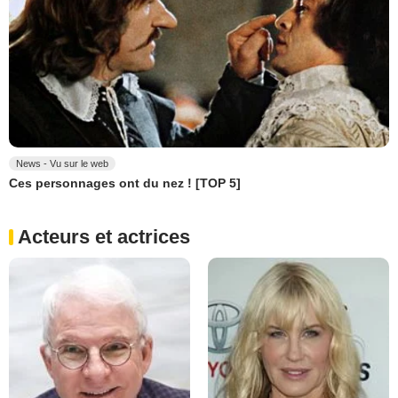
News - Vu sur le web
Ces personnages ont du nez ! [TOP 5]
Acteurs et actrices