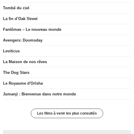
Tombé du ciel
La fin d’Oak Street
Fantômas – Le nouveau monde
Avengers: Doomsday
Leviticus
La Maison de nos rêves
The Dog Stars
Le Royaume d'Orïsha
Jumanji : Bienvenue dans notre monde
Les films à venir les plus consultés