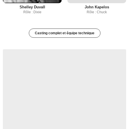
Shelley Duvall
John Kapelos
Rôle : Dixie
Rôle : Chuck
Casting complet et équipe technique