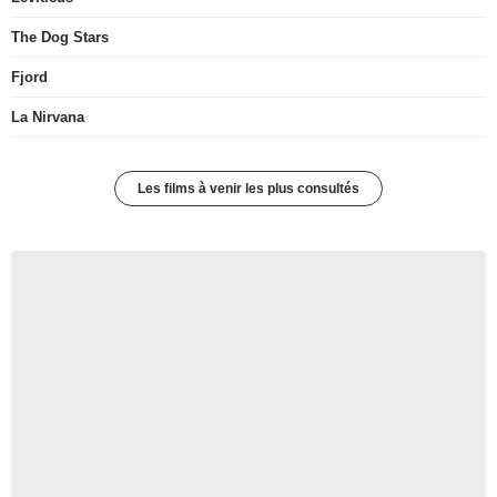
The Dog Stars
Fjord
La Nirvana
Les films à venir les plus consultés