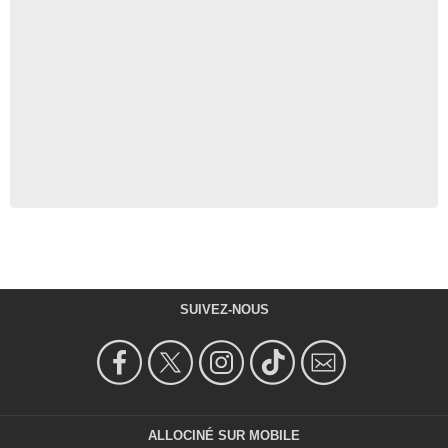
SUIVEZ-NOUS
ALLOCINÉ SUR MOBILE