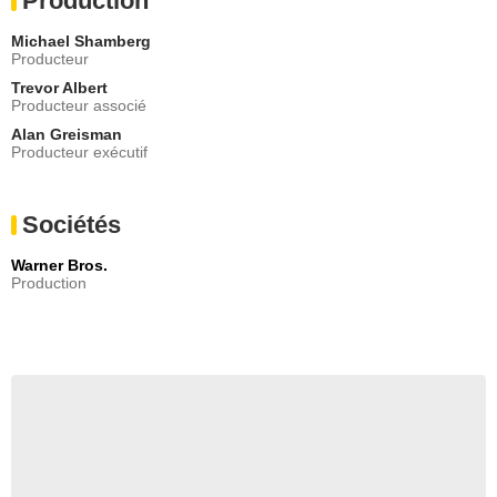
Production
Michael Shamberg
Producteur
Trevor Albert
Producteur associé
Alan Greisman
Producteur exécutif
Sociétés
Warner Bros.
Production