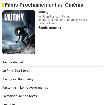
Films Prochainement au Cinéma
Mutiny
de Jean-François Richet
avec Jason Statham, Annabelle Wallis
Film - Action
Bande-annonce
Tombé du ciel
La fin d’Oak Street
Avengers: Doomsday
Fantômas – Le nouveau monde
La Maison de nos rêves
Leviticus