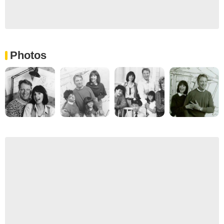
Photos