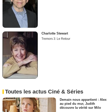
Charlotte Stewart
Tremors 3: Le Retour
Toutes les actus Ciné & Séries
Demain nous appartient : Alex
au pied du mur, Judith
découvre la vérité sur Milo