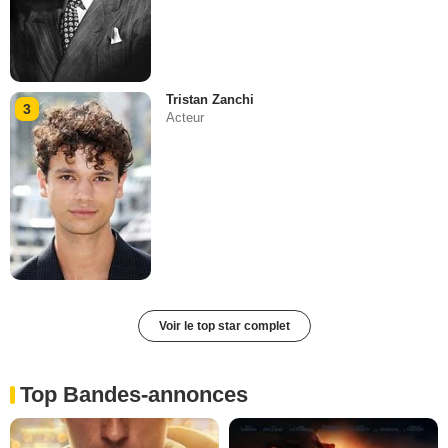
Tristan Zanchi
3
Acteur
Voir le top star complet
Top Bandes-annonces