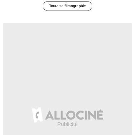
Toute sa filmographie