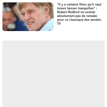
"Il y a certains films qu'il vaut
mieux laisser tranquilles" :
Robert Redford ne voulait
absolument pas de remake
pour ce classique des années
70