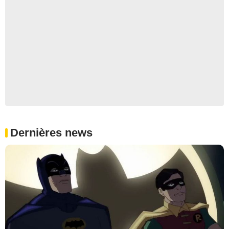
Dernières news