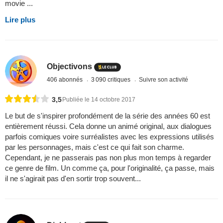
movie ...
Lire plus
Objectivons
406 abonnés
3 090 critiques
Suivre son activité
3,5
Publiée le 14 octobre 2017
Le but de s'inspirer profondément de la série des années 60 est
entièrement réussi. Cela donne un animé original, aux dialogues
parfois comiques voire surréalistes avec les expressions utilisés
par les personnages, mais c'est ce qui fait son charme.
Cependant, je ne passerais pas non plus mon temps à regarder
ce genre de film. Un comme ça, pour l'originalité, ça passe, mais
il ne s'agirait pas d'en sortir trop souvent...