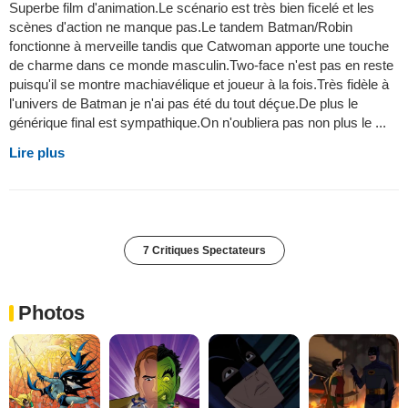
Superbe film d'animation.Le scénario est très bien ficelé et les
scènes d'action ne manque pas.Le tandem Batman/Robin
fonctionne à merveille tandis que Catwoman apporte une touche
de charme dans ce monde masculin.Two-face n'est pas en reste
puisqu'il se montre machiavélique et joueur à la fois.Très fidèle à
l'univers de Batman je n'ai pas été du tout déçue.De plus le
générique final est sympathique.On n'oubliera pas non plus le ...
Lire plus
7 Critiques Spectateurs
Photos