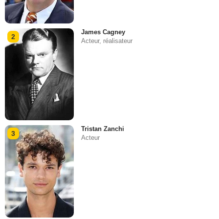
James Cagney
2
Acteur, réalisateur
Tristan Zanchi
3
Acteur