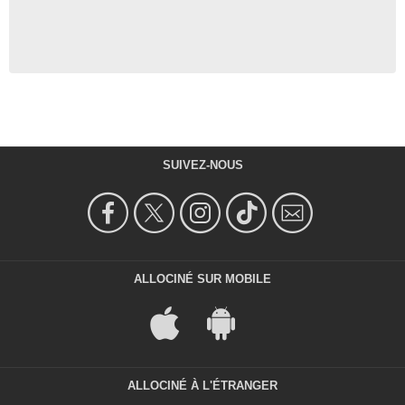
SUIVEZ-NOUS
ALLOCINÉ SUR MOBILE
ALLOCINÉ À L'ÉTRANGER