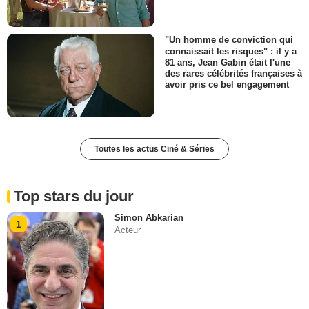
"Un homme de conviction qui
connaissait les risques" : il y a
81 ans, Jean Gabin était l'une
des rares célébrités françaises à
avoir pris ce bel engagement
Toutes les actus Ciné & Séries
Top stars du jour
Simon Abkarian
1
Acteur