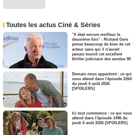
Toutes les actus Ciné & Séries
"Il était encore meilleur la
deuxième fois" : Richard Gere
pense beaucoup de bien de cet
acteur sans qui il n'aurait
jamais tourné cet excellent
thriller judiciaire des années 90
Demain nous appartient : ce qui
vous attend dans l'épisode 2264
du jeudi 6 août 2026
[SPOILERS]
Ici tout commence : ce qui vous
attend dans l'épisode 1496 du
jeudi 6 août 2026 [SPOILERS]