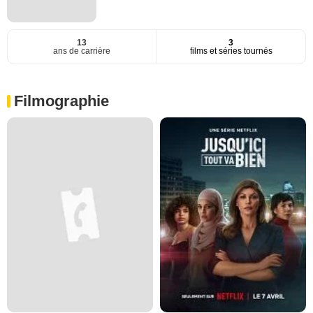
13
3
ans de carrière
films et séries tournés
Filmographie