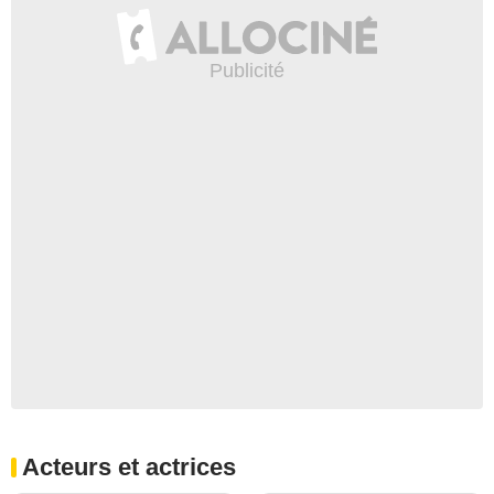
Acteurs et actrices