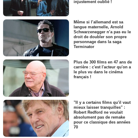
injustement oublié !
Même si l’allemand est sa
langue maternelle, Arnold
Schwarzenegger n’a pas eu le
droit de doubler son propre
personnage dans la saga
Terminator
Plus de 300 films en 47 ans de
carrière : c'est l'acteur qu'on a
le plus vu dans le cinéma
français !
"Il y a certains films qu'il vaut
mieux laisser tranquilles" :
Robert Redford ne voulait
absolument pas de remake
pour ce classique des années
70