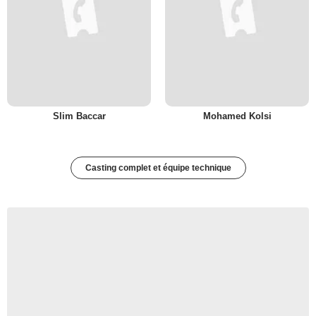
Slim Baccar
Mohamed Kolsi
Casting complet et équipe technique