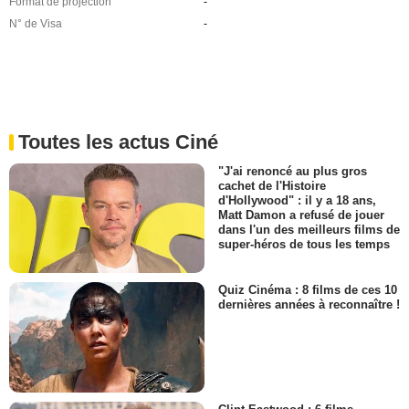
Format de projection
-
N° de Visa
-
Toutes les actus Ciné
"J'ai renoncé au plus gros
cachet de l'Histoire
d'Hollywood" : il y a 18 ans,
Matt Damon a refusé de jouer
dans l'un des meilleurs films de
super-héros de tous les temps
Quiz Cinéma : 8 films de ces 10
dernières années à reconnaître !