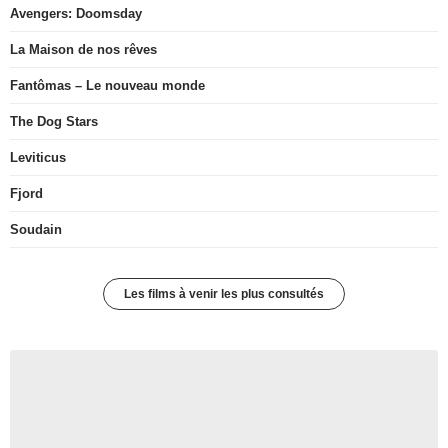
Avengers: Doomsday
La Maison de nos rêves
Fantômas – Le nouveau monde
The Dog Stars
Leviticus
Fjord
Soudain
Les films à venir les plus consultés