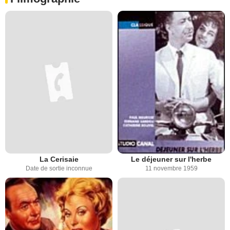
La Cerisaie
Le déjeuner sur l'herbe
Date de sortie inconnue
11 novembre 1959