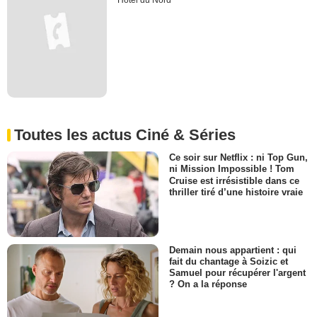
Hôtel du Nord
Toutes les actus Ciné & Séries
Ce soir sur Netflix : ni Top Gun,
ni Mission Impossible ! Tom
Cruise est irrésistible dans ce
thriller tiré d’une histoire vraie
Demain nous appartient : qui
fait du chantage à Soizic et
Samuel pour récupérer l'argent
? On a la réponse