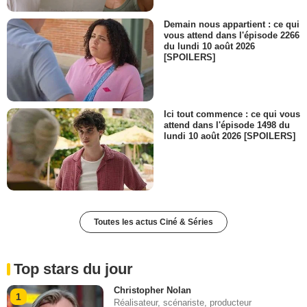
Demain nous appartient : ce qui
vous attend dans l'épisode 2266
du lundi 10 août 2026
[SPOILERS]
Ici tout commence : ce qui vous
attend dans l'épisode 1498 du
lundi 10 août 2026 [SPOILERS]
Toutes les actus Ciné & Séries
Top stars du jour
Christopher Nolan
1
Réalisateur, scénariste, producteur