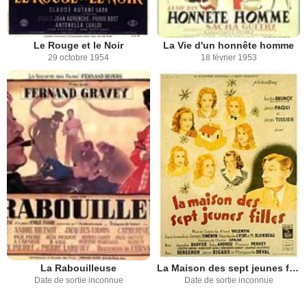
Le Rouge et le Noir
La Vie d'un honnête homme
29 octobre 1954
18 février 1953
La Rabouilleuse
La Maison des sept jeunes filles
Date de sortie inconnue
Date de sortie inconnue