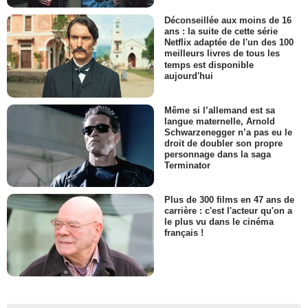
Déconseillée aux moins de 16
ans : la suite de cette série
Netflix adaptée de l'un des 100
meilleurs livres de tous les
temps est disponible
aujourd'hui
Même si l’allemand est sa
langue maternelle, Arnold
Schwarzenegger n’a pas eu le
droit de doubler son propre
personnage dans la saga
Terminator
Plus de 300 films en 47 ans de
carrière : c'est l'acteur qu'on a
le plus vu dans le cinéma
français !