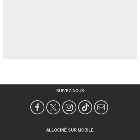
SUIVEZ-NOUS
ALLOCINÉ SUR MOBILE