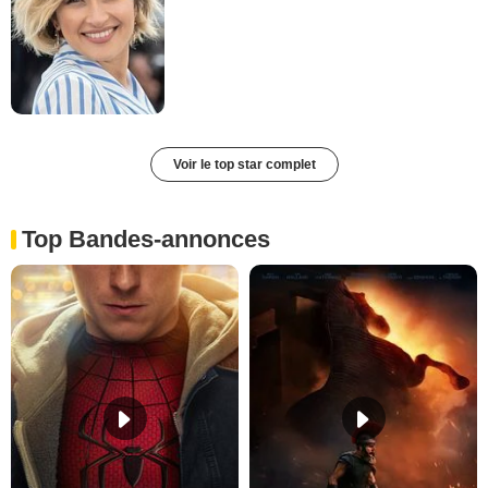
Voir le top star complet
Top Bandes-annonces