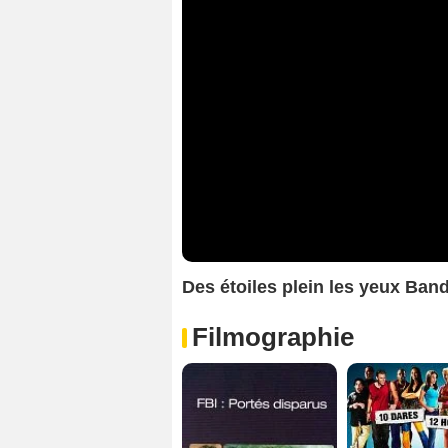
Des étoiles plein les yeux Ba
Filmographie