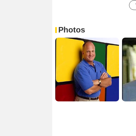
Photos