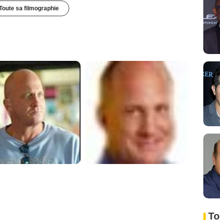
Toute sa filmographie
To