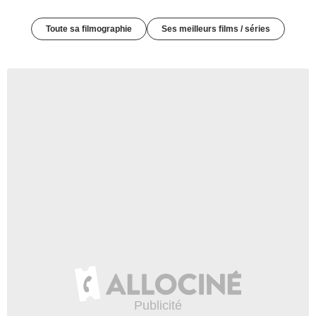
Toute sa filmographie
Ses meilleurs films / séries