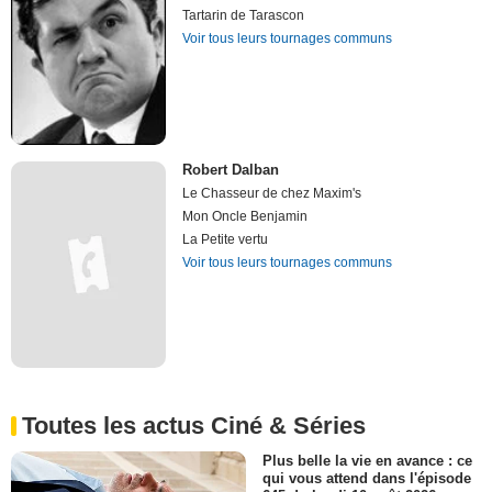
Tartarin de Tarascon
Voir tous leurs tournages communs
Robert Dalban
Le Chasseur de chez Maxim's
Mon Oncle Benjamin
La Petite vertu
Voir tous leurs tournages communs
Toutes les actus Ciné & Séries
Plus belle la vie en avance : ce
qui vous attend dans l'épisode