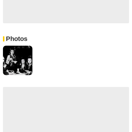
Photos