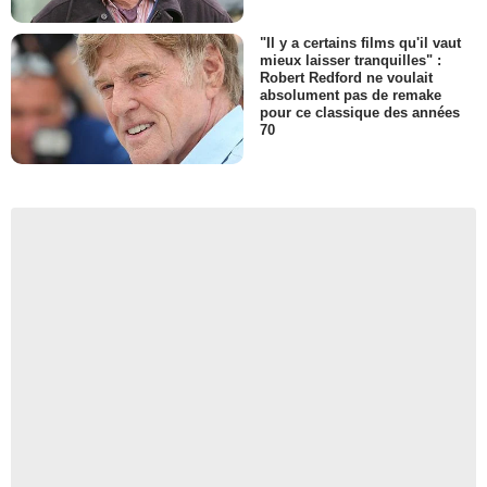
"Il y a certains films qu'il vaut
mieux laisser tranquilles" :
Robert Redford ne voulait
absolument pas de remake
pour ce classique des années
70