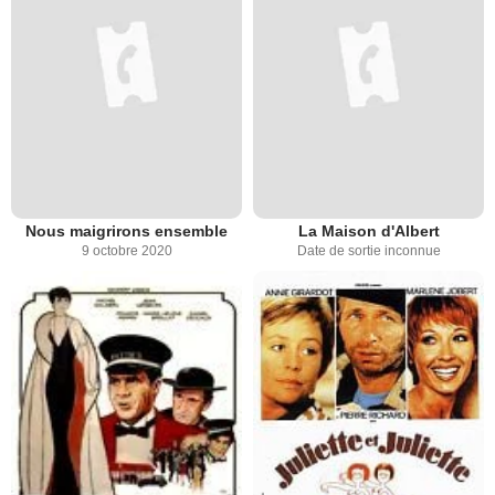
Nous maigrirons ensemble
La Maison d'Albert
9 octobre 2020
Date de sortie inconnue