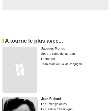
A tourné le plus avec...
Jacques Monod
Sous le signe du taureau
L'Etranger
Jean-Marc ou La vie conjugale
Jean Richard
Les Fêtes galantes
Le Caïd de Champignol