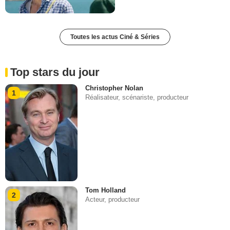
Toutes les actus Ciné & Séries
Top stars du jour
Christopher Nolan
1
Réalisateur, scénariste, producteur
Tom Holland
2
Acteur, producteur