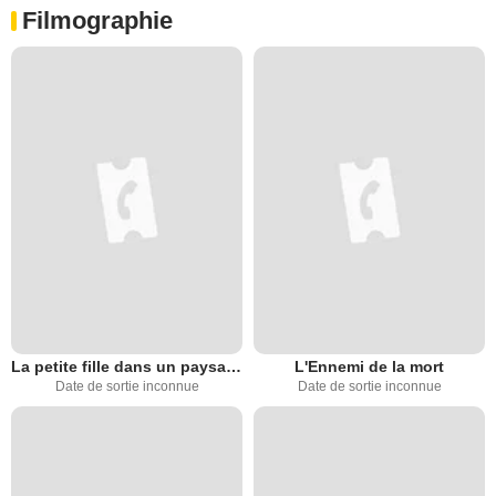
Filmographie
La petite fille dans un paysage bleu
L'Ennemi de la mort
Date de sortie inconnue
Date de sortie inconnue