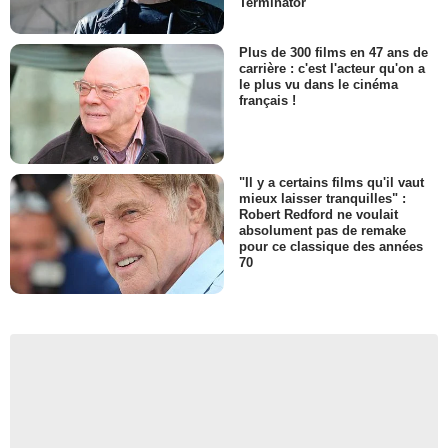
Terminator
Plus de 300 films en 47 ans de
carrière : c'est l'acteur qu'on a
le plus vu dans le cinéma
français !
"Il y a certains films qu'il vaut
mieux laisser tranquilles" :
Robert Redford ne voulait
absolument pas de remake
pour ce classique des années
70