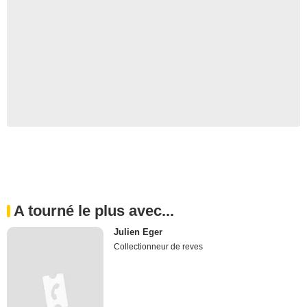
A tourné le plus avec...
Julien Eger
Collectionneur de reves