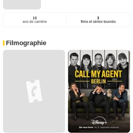
10
3
ans de carrière
films et séries tournés
Filmographie