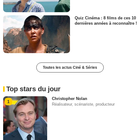
Quiz Cinéma : 8 films de ces 10
dernières années à reconnaître !
Toutes les actus Ciné & Séries
Top stars du jour
Christopher Nolan
1
Réalisateur, scénariste, producteur