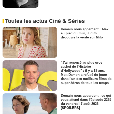
Toutes les actus Ciné & Séries
Demain nous appartient : Alex
au pied du mur, Judith
découvre la vérité sur Milo
"J'ai renoncé au plus gros
cachet de l'Histoire
d'Hollywood" : il y a 18 ans,
Matt Damon a refusé de jouer
dans l'un des meilleurs films de
super-héros de tous les temps
Demain nous appartient : ce qui
vous attend dans l'épisode 2265
du vendredi 7 août 2026
[SPOILERS]