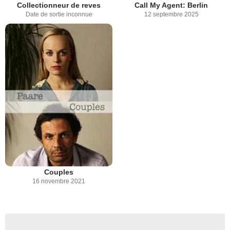
Collectionneur de reves
Call My Agent: Berlin
Date de sortie inconnue
12 septembre 2025
Couples
16 novembre 2021