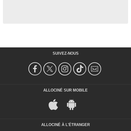
SUIVEZ-NOUS
ALLOCINÉ SUR MOBILE
ALLOCINÉ À L'ÉTRANGER