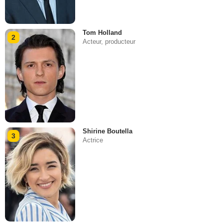
Tom Holland
2
Acteur, producteur
Shirine Boutella
3
Actrice