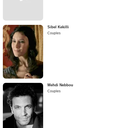
Sibel Kekilli
Couples
Mehdi Nebbou
Couples