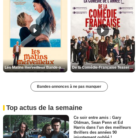
Les Matins merveilleux Bande-annonce VF
De la Comédie-Française Teaser VF
Bandes-annonces à ne pas manquer
Top actus de la semaine
Ce soir entre amis : Gary
Oldman, Sean Penn et Ed
Harris dans l'un des meilleurs
thrillers des années 90
injustement oublié !