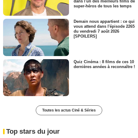
dans l'un des meilleurs films de
super-héros de tous les temps
Demain nous appartient : ce qui
vous attend dans l'épisode 2265
du vendredi 7 août 2026
[SPOILERS]
Quiz Cinéma : 8 films de ces 10
dernières années à reconnaître !
Toutes les actus Ciné & Séries
Top stars du jour