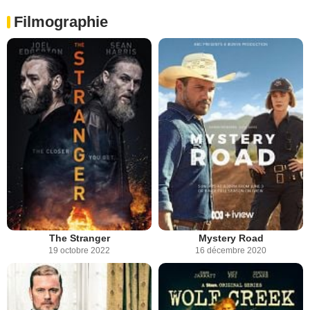
Filmographie
The Stranger
Mystery Road
19 octobre 2022
16 décembre 2020