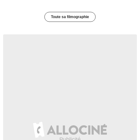
Toute sa filmographie