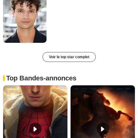
Voir le top star complet
Top Bandes-annonces