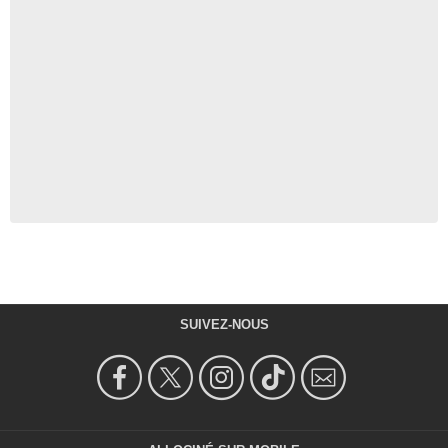
SUIVEZ-NOUS