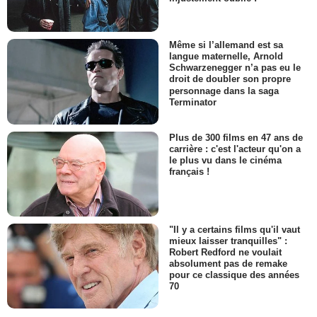
Même si l’allemand est sa
langue maternelle, Arnold
Schwarzenegger n’a pas eu le
droit de doubler son propre
personnage dans la saga
Terminator
Plus de 300 films en 47 ans de
carrière : c'est l'acteur qu'on a
le plus vu dans le cinéma
français !
"Il y a certains films qu'il vaut
mieux laisser tranquilles" :
Robert Redford ne voulait
absolument pas de remake
pour ce classique des années
70