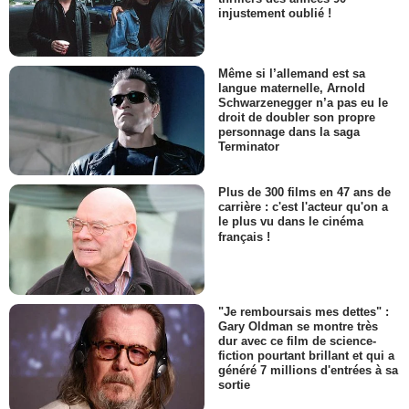
injustement oublié !
Même si l’allemand est sa
langue maternelle, Arnold
Schwarzenegger n’a pas eu le
droit de doubler son propre
personnage dans la saga
Terminator
Plus de 300 films en 47 ans de
carrière : c'est l'acteur qu'on a
le plus vu dans le cinéma
français !
"Je remboursais mes dettes" :
Gary Oldman se montre très
dur avec ce film de science-
fiction pourtant brillant et qui a
généré 7 millions d'entrées à sa
sortie