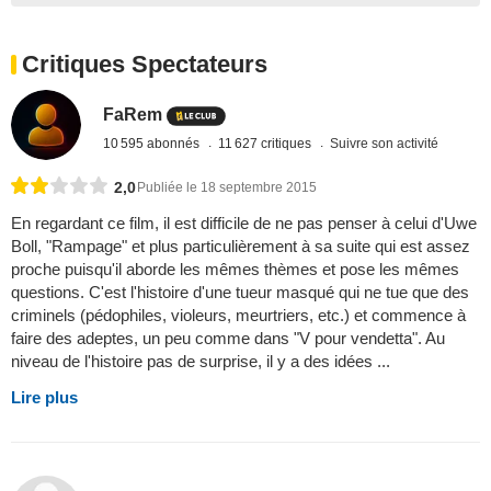
Critiques Spectateurs
FaRem
10 595 abonnés
11 627 critiques
Suivre son activité
2,0
Publiée le 18 septembre 2015
En regardant ce film, il est difficile de ne pas penser à celui d'Uwe
Boll, "Rampage" et plus particulièrement à sa suite qui est assez
proche puisqu'il aborde les mêmes thèmes et pose les mêmes
questions. C'est l'histoire d'une tueur masqué qui ne tue que des
criminels (pédophiles, violeurs, meurtriers, etc.) et commence à
faire des adeptes, un peu comme dans "V pour vendetta". Au
niveau de l'histoire pas de surprise, il y a des idées ...
Lire plus