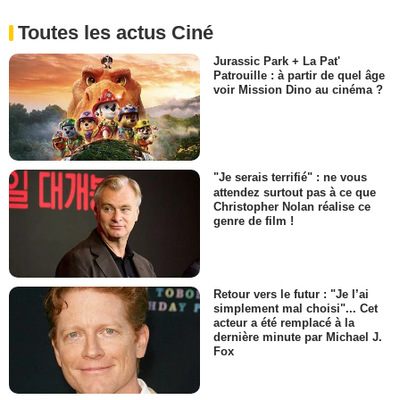
Toutes les actus Ciné
Jurassic Park + La Pat'
Patrouille : à partir de quel âge
voir Mission Dino au cinéma ?
"Je serais terrifié" : ne vous
attendez surtout pas à ce que
Christopher Nolan réalise ce
genre de film !
Retour vers le futur : "Je l’ai
simplement mal choisi"... Cet
acteur a été remplacé à la
dernière minute par Michael J.
Fox