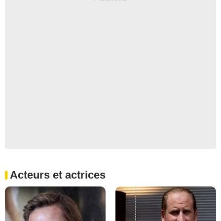
Acteurs et actrices