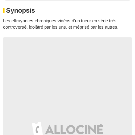
Synopsis
Les effrayantes chroniques vidéos d’un tueur en série très
controversé, idolâtré par les uns, et méprisé par les autres.