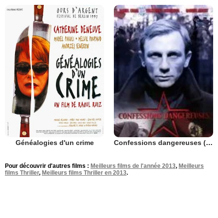
Généalogies d'un crime
Confessions dangereuses (TV)
Pour découvrir d'autres films :
Meilleurs films de l'année 2013
,
Meilleurs
films Thriller
,
Meilleurs films Thriller en 2013
.