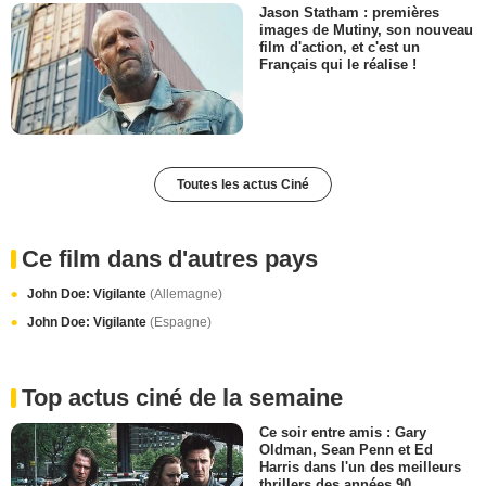
Jason Statham : premières
images de Mutiny, son nouveau
film d'action, et c'est un
Français qui le réalise !
Toutes les actus Ciné
Ce film dans d'autres pays
John Doe: Vigilante
(Allemagne)
John Doe: Vigilante
(Espagne)
Top actus ciné de la semaine
Ce soir entre amis : Gary
Oldman, Sean Penn et Ed
Harris dans l'un des meilleurs
thrillers des années 90