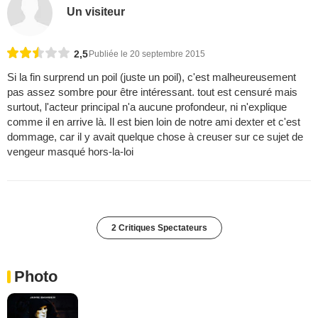
Un visiteur
2,5
Publiée le 20 septembre 2015
Si la fin surprend un poil (juste un poil), c'est malheureusement
pas assez sombre pour être intéressant. tout est censuré mais
surtout, l'acteur principal n'a aucune profondeur, ni n'explique
comme il en arrive là. Il est bien loin de notre ami dexter et c'est
dommage, car il y avait quelque chose à creuser sur ce sujet de
vengeur masqué hors-la-loi
2 Critiques Spectateurs
Photo