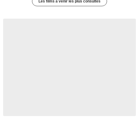
Les films à venir les plus consultés