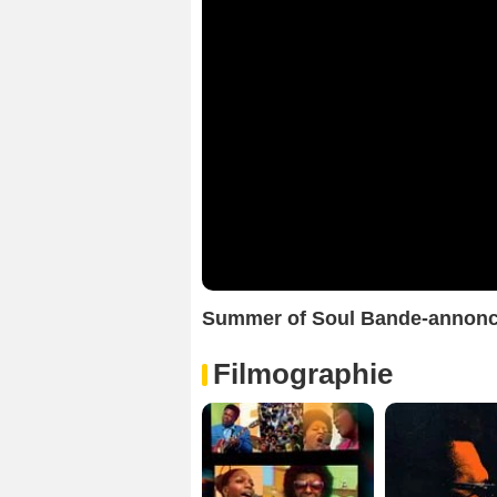
Summer of Soul Bande-annon
Filmographie