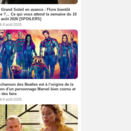
 Grand Soleil en avance : Flore bientôt
ée ?… Ce qui vous attend la semaine du 10
 août 2026 [SPOILERS]
i 8 août 2026
 chanson des Beatles est à l'origine de la
ion d'un personnage Marvel bien connu et
 des fans
i 8 août 2026