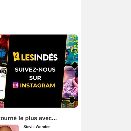
tourné le plus avec...
Stevie Wonder