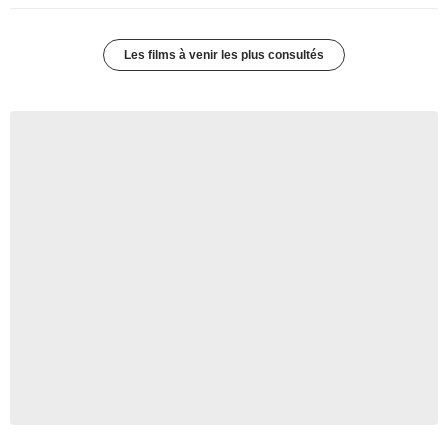
Les films à venir les plus consultés