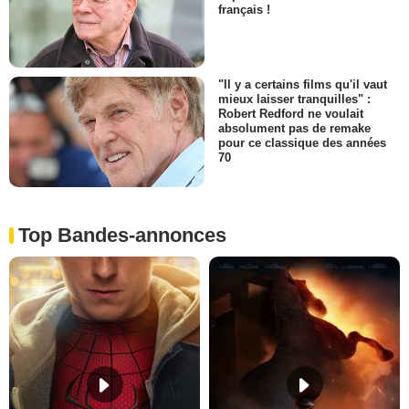
français !
"Il y a certains films qu'il vaut
mieux laisser tranquilles" :
Robert Redford ne voulait
absolument pas de remake
pour ce classique des années
70
Top Bandes-annonces