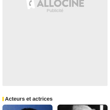
Acteurs et actrices