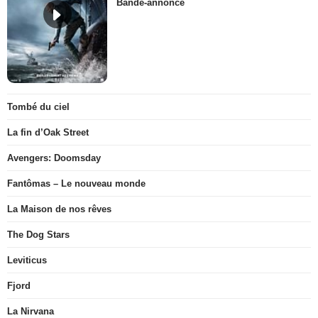
Bande-annonce
Tombé du ciel
La fin d’Oak Street
Avengers: Doomsday
Fantômas – Le nouveau monde
La Maison de nos rêves
The Dog Stars
Leviticus
Fjord
La Nirvana