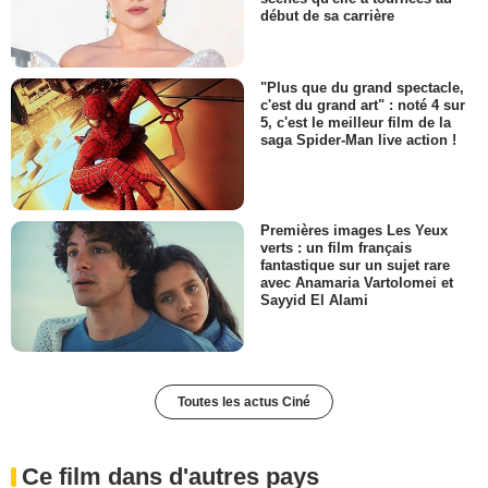
début de sa carrière
"Plus que du grand spectacle,
c'est du grand art" : noté 4 sur
5, c'est le meilleur film de la
saga Spider-Man live action !
Premières images Les Yeux
verts : un film français
fantastique sur un sujet rare
avec Anamaria Vartolomei et
Sayyid El Alami
Toutes les actus Ciné
Ce film dans d'autres pays