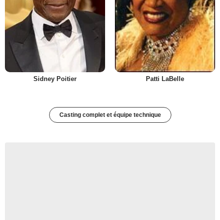
Sidney Poitier
Patti LaBelle
Casting complet et équipe technique