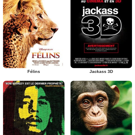
Félins
Jackass 3D