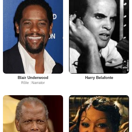
Blair Underwood
Harry Belafonte
Rôle : Narrator