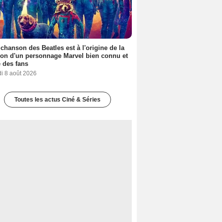
 chanson des Beatles est à l'origine de la
ion d'un personnage Marvel bien connu et
 des fans
i 8 août 2026
Toutes les actus Ciné & Séries