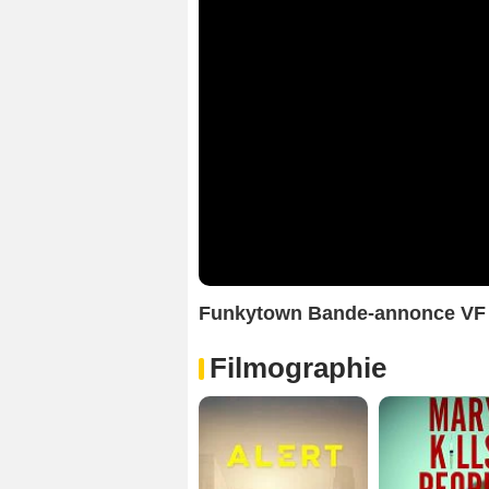
Funkytown Bande-annonce VF
Filmographie