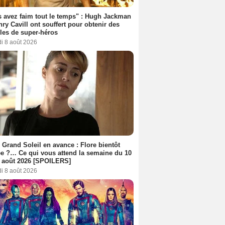
 avez faim tout le temps" : Hugh Jackman
nry Cavill ont souffert pour obtenir des
es de super-héros
i 8 août 2026
 Grand Soleil en avance : Flore bientôt
ée ?… Ce qui vous attend la semaine du 10
 août 2026 [SPOILERS]
i 8 août 2026