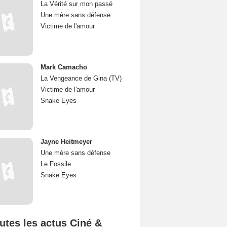
La Vérité sur mon passé
Une mère sans défense
Victime de l'amour
Mark Camacho
La Vengeance de Gina (TV)
Victime de l'amour
Snake Eyes
Jayne Heitmeyer
Une mère sans défense
Le Fossile
Snake Eyes
utes les actus Ciné &