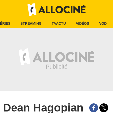
ÉRIES
STREAMING
TVACTU
VIDÉOS
VOD
Dean Hagopian