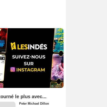
tourné le plus avec...
Peter Michael Dillon