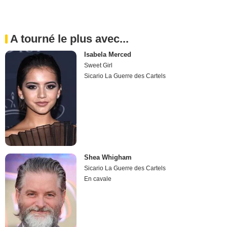
A tourné le plus avec...
Isabela Merced
Sweet Girl
Sicario La Guerre des Cartels
Shea Whigham
Sicario La Guerre des Cartels
En cavale