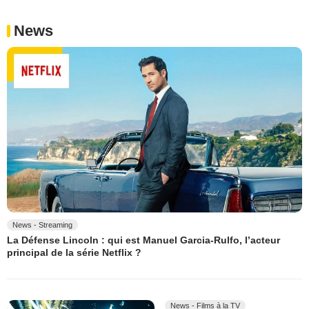
News
News - Streaming
La Défense Lincoln : qui est Manuel Garcia-Rulfo, l’acteur
principal de la série Netflix ?
News - Films à la TV