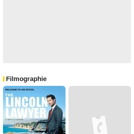
Filmographie