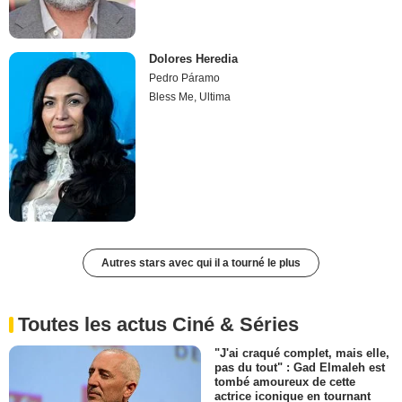
Dolores Heredia
Pedro Páramo
Bless Me, Ultima
Autres stars avec qui il a tourné le plus
Toutes les actus Ciné & Séries
"J'ai craqué complet, mais elle,
pas du tout" : Gad Elmaleh est
tombé amoureux de cette
actrice iconique en tournant