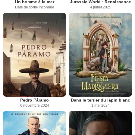
Un homme à la mer
Jurassic World : Renaissance
Date de sortie inconnue
4 juillet 2025
Pedro Páramo
Dans le terrier du lapin blanc
6 novembre 2024
1 mai 2024