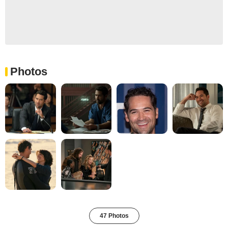
Photos
47 Photos