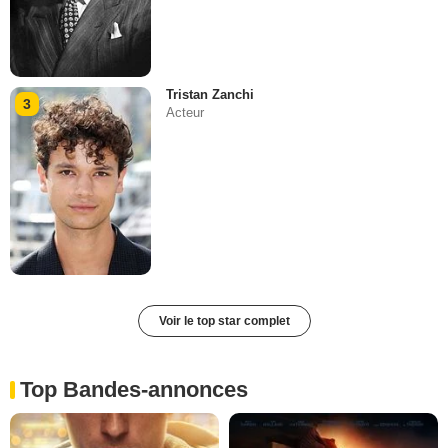
Tristan Zanchi
3
Acteur
Voir le top star complet
Top Bandes-annonces