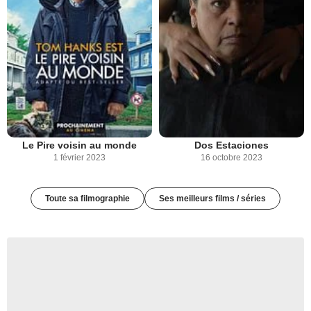
Le Pire voisin au monde
Dos Estaciones
1 février 2023
16 octobre 2023
Toute sa filmographie
Ses meilleurs films / séries