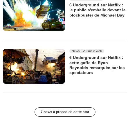
6 Underground sur Netflix :
le public s'emballe devant le
blockbuster de Michael Bay
News - Vu sur le web
6 Underground sur Netflix :
cette gaffe de Ryan
Reynolds remarquée par les
spectateurs
7 news à propos de cette star