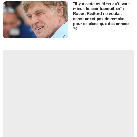
"Il y a certains films qu'il vaut
mieux laisser tranquilles" :
Robert Redford ne voulait
absolument pas de remake
pour ce classique des années
70