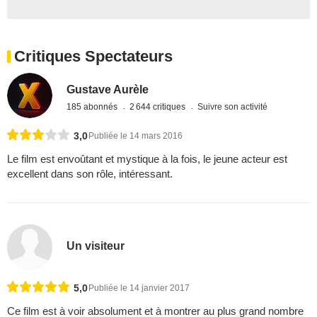
Critiques Spectateurs
Gustave Aurèle
185 abonnés
2 644 critiques
Suivre son activité
3,0
Publiée le 14 mars 2016
Le film est envoûtant et mystique à la fois, le jeune acteur est
excellent dans son rôle, intéressant.
Un visiteur
5,0
Publiée le 14 janvier 2017
Ce film est à voir absolument et à montrer au plus grand nombre