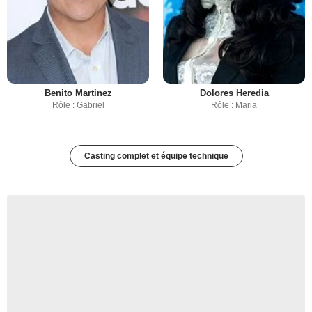
Benito Martinez
Dolores Heredia
Rôle : Gabriel
Rôle : Maria
Casting complet et équipe technique