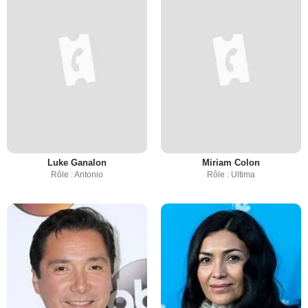
Luke Ganalon
Miriam Colon
Rôle : Antonio
Rôle : Ultima