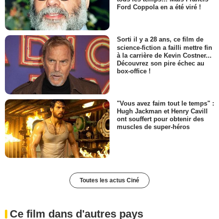
Ford Coppola en a été viré !
Sorti il y a 28 ans, ce film de
science-fiction a failli mettre fin
à la carrière de Kevin Costner...
Découvrez son pire échec au
box-office !
"Vous avez faim tout le temps" :
Hugh Jackman et Henry Cavill
ont souffert pour obtenir des
muscles de super-héros
Toutes les actus Ciné
Ce film dans d'autres pays