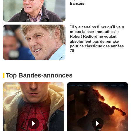
français !
"Il y a certains films qu'il vaut
mieux laisser tranquilles" :
Robert Redford ne voulait
absolument pas de remake
pour ce classique des années
70
Top Bandes-annonces