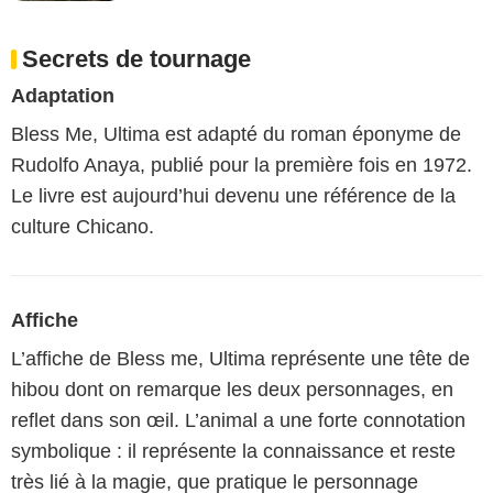
Secrets de tournage
Adaptation
Bless Me, Ultima est adapté du roman éponyme de
Rudolfo Anaya, publié pour la première fois en 1972.
Le livre est aujourd’hui devenu une référence de la
culture Chicano.
Affiche
L’affiche de Bless me, Ultima représente une tête de
hibou dont on remarque les deux personnages, en
reflet dans son œil. L’animal a une forte connotation
symbolique : il représente la connaissance et reste
très lié à la magie, que pratique le personnage