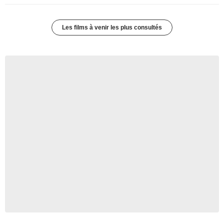
Les films à venir les plus consultés