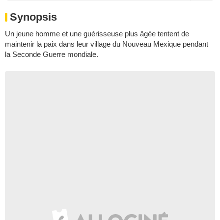
Synopsis
Un jeune homme et une guérisseuse plus âgée tentent de
maintenir la paix dans leur village du Nouveau Mexique pendant
la Seconde Guerre mondiale.