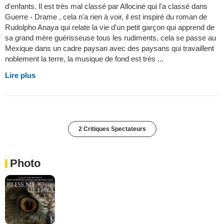
d'enfants. Il est très mal classé par Allociné qui l'a classé dans
Guerre - Drame , cela n'a rien à voir, il est inspiré du roman de
Rudolpho Anaya qui relate la vie d'un petit garçon qui apprend de
sa grand mère guérisseuse tous les rudiments, cela se passe au
Mexique dans un cadre paysan avec des paysans qui travaillent
noblement la terre, la musique de fond est très ...
Lire plus
2 Critiques Spectateurs
Photo