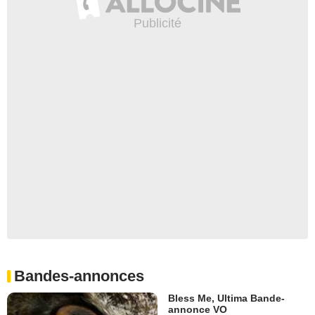
Bandes-annonces
Bless Me, Ultima Bande-
annonce VO