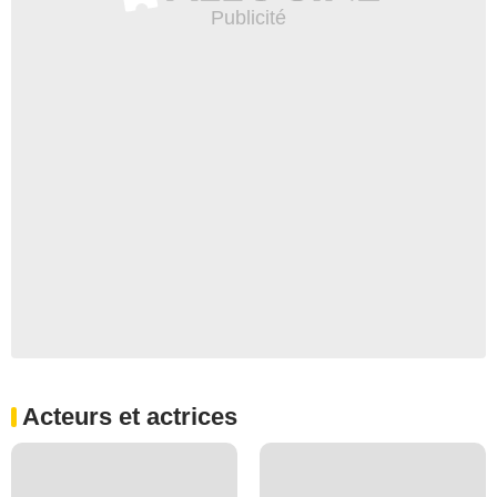
Acteurs et actrices