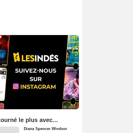
tourné le plus avec...
Diana Spencer Windsor