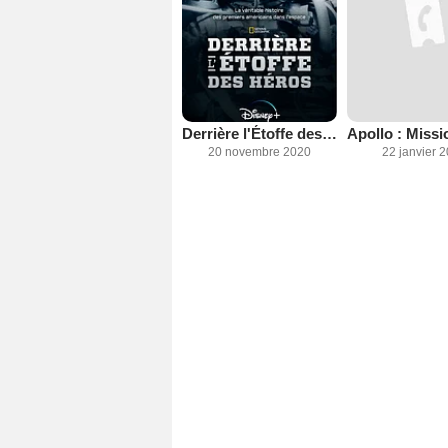
Derrière l'Étoffe des Héros
20 novembre 2020
22 janvier 