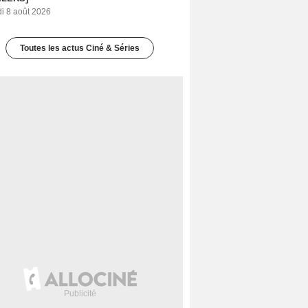
i 8 août 2026
Toutes les actus Ciné & Séries