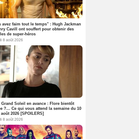
 avez faim tout le temps" : Hugh Jackman
nry Cavill ont souffert pour obtenir des
es de super-héros
i 8 août 2026
 Grand Soleil en avance : Flore bientôt
ée ?… Ce qui vous attend la semaine du 10
 août 2026 [SPOILERS]
i 8 août 2026