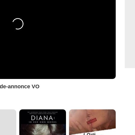
ande-annonce VO