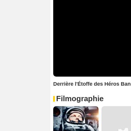
Derrière l'Étoffe des Héros B
Filmographie